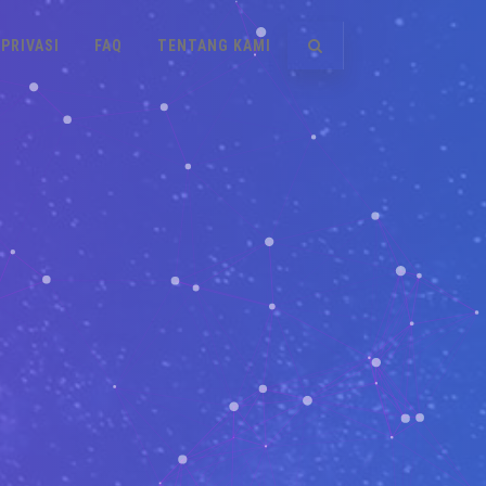
PRIVASI
FAQ
TENTANG KAMI