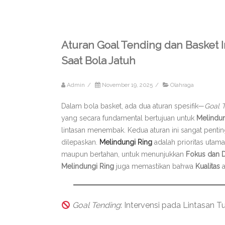
Aturan Goal Tending dan Basket 
Saat Bola Jatuh
Admin
/
November 19, 2025
/
Olahraga
Dalam bola basket, ada dua aturan spesifik—
Goal 
yang secara fundamental bertujuan untuk
Melindun
lintasan menembak. Kedua aturan ini sangat pentin
dilepaskan.
Melindungi Ring
adalah prioritas utama
maupun bertahan, untuk menunjukkan
Fokus dan Di
Melindungi Ring
juga memastikan bahwa
Kualitas
a
Goal Tending
: Intervensi pada Lintasan T