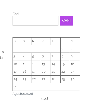
Cari
CARI
S
S
R
K
J
S
M
1
2
tis
3
4
5
6
7
8
9
da
10
11
12
13
14
15
16
17
18
19
20
21
22
23
.
24
25
26
27
28
29
30
31
Agustus 2026
« Jul