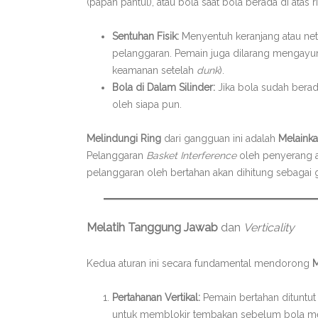
(papan pantul), atau bola saat bola berada di atas r
Sentuhan Fisik:
Menyentuh keranjang atau net 
pelanggaran. Pemain juga dilarang mengayun
keamanan setelah
dunk
).
Bola di Dalam Silinder:
Jika bola sudah berada
oleh siapa pun.
Melindungi Ring
dari gangguan ini adalah
Melainka
Pelanggaran
Basket Interference
oleh penyerang a
pelanggaran oleh bertahan akan dihitung sebagai 
Melatih Tanggung Jawab
dan
Verticality
Kedua aturan ini secara fundamental mendorong
M
Pertahanan Vertikal:
Pemain bertahan dituntut
untuk memblokir tembakan sebelum bola men