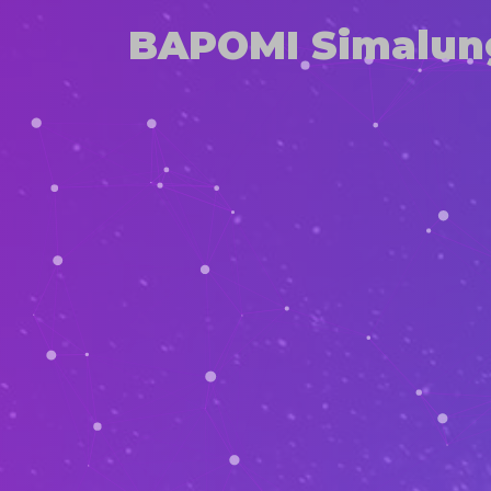
BAPOMI Simalun