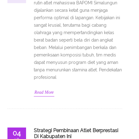
rutin atlet mahasiswa BAPOMI Simalungun
dijalankan secara ketat guna menjaga
performa optimal di lapangan. Kebijakan ini
sangat krusial, terutama bagi cabang
olahraga yang mempertandingkan kelas
berat badan seperti bela diri dan angkat
beban. Melalui penimbangan berkala dan
pemeriksaan komposisi tubuh, tim medis
dapat menyusun program diet yang aman
tanpa menurunkan stamina atlet. Pendekatan
profesional
Read More
Strategi Pembinaan Atlet Berprestasi
04
Di Kabupaten Ini