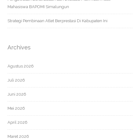
Mahasiswa BAPOMI Simalungun
Strategi Pembinaan Atlet Berprestasi Di Kabupaten Ini
Archives
Agustus 2026
Juli 2026
Juni 2026
Mei 2026
April 2026
Maret 2026