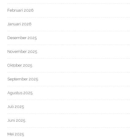
Februari 2026
Januari 2026
Desember 2025
November 2025
Oktober 2025
September 2025
Agustus 2025
Juli 2025
Juni 2025
Mei 2025