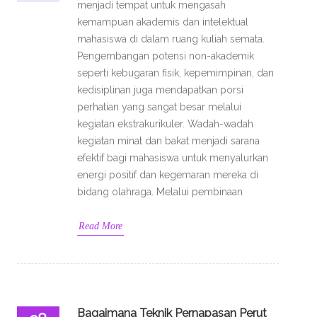
menjadi tempat untuk mengasah
kemampuan akademis dan intelektual
mahasiswa di dalam ruang kuliah semata.
Pengembangan potensi non-akademik
seperti kebugaran fisik, kepemimpinan, dan
kedisiplinan juga mendapatkan porsi
perhatian yang sangat besar melalui
kegiatan ekstrakurikuler. Wadah-wadah
kegiatan minat dan bakat menjadi sarana
efektif bagi mahasiswa untuk menyalurkan
energi positif dan kegemaran mereka di
bidang olahraga. Melalui pembinaan
Read More
Bagaimana Teknik Pernapasan Perut