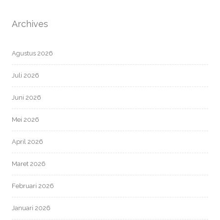
Archives
Agustus 2026
Juli 2026
Juni 2026
Mei 2026
April 2026
Maret 2026
Februari 2026
Januari 2026