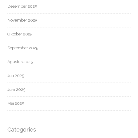
Desember 2025
November 2025
Oktober 2025
September 2025
Agustus 2025
Juli 2025
Juni 2025
Mei 2025
Categories