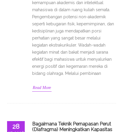
kemampuan akademis dan intelektual
mahasiswa di dalam ruang kuliah semata.
Pengembangan potensi non-akademik
seperti kebugaran fisik, kepemimpinan, dan
kedisiplinan juga mendapatkan porsi
perhatian yang sangat besar melalui
kegiatan ekstrakurikuler. Wadah-wadah
kegiatan minat dan bakat menjadi sarana
efektif bagi mahasiswa untuk menyalurkan
energi positif dan kegemaran mereka di
bidang olahraga. Melalui pembinaan
Read More
Bagaimana Teknik Pernapasan Perut
28
(Diafragma) Meningkatkan Kapasitas