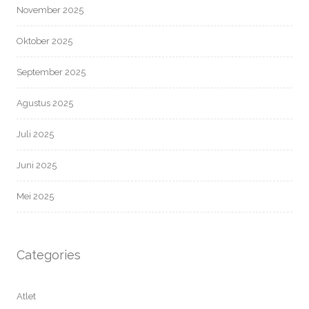
November 2025
Oktober 2025
September 2025
Agustus 2025
Juli 2025
Juni 2025
Mei 2025
Categories
Atlet