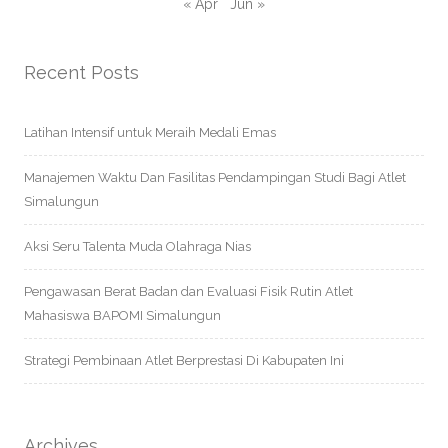
« Apr
Jun »
Recent Posts
Latihan Intensif untuk Meraih Medali Emas
Manajemen Waktu Dan Fasilitas Pendampingan Studi Bagi Atlet
Simalungun
Aksi Seru Talenta Muda Olahraga Nias
Pengawasan Berat Badan dan Evaluasi Fisik Rutin Atlet
Mahasiswa BAPOMI Simalungun
Strategi Pembinaan Atlet Berprestasi Di Kabupaten Ini
Archives