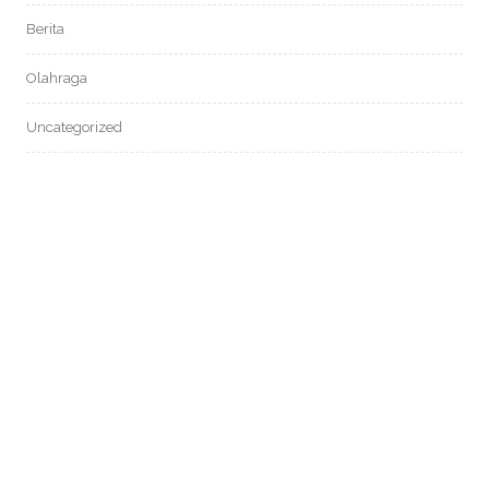
Berita
Olahraga
Uncategorized