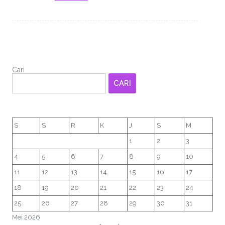
Cari
CARI
S
S
R
K
J
S
M
1
2
3
4
5
6
7
8
9
10
11
12
13
14
15
16
17
18
19
20
21
22
23
24
25
26
27
28
29
30
31
Mei 2026