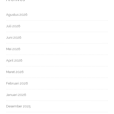
Agustus 2026
Juli 2026
Juni 2026
Mei 2026
April 2026
Maret 2026
Februari 2026
Januari 2026
Desember 2025