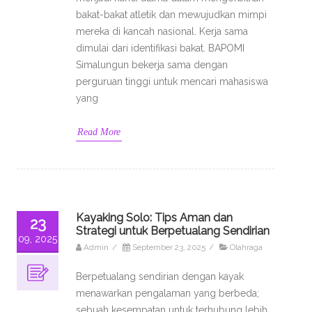
bakat-bakat atletik dan mewujudkan mimpi
mereka di kancah nasional. Kerja sama
dimulai dari identifikasi bakat. BAPOMI
Simalungun bekerja sama dengan
perguruan tinggi untuk mencari mahasiswa
yang
Read More
Kayaking Solo: Tips Aman dan
23
Strategi untuk Berpetualang Sendirian
09, 2025
Admin
/
September 23, 2025
/
Olahraga
Berpetualang sendirian dengan kayak
menawarkan pengalaman yang berbeda;
sebuah kesempatan untuk terhubung lebih