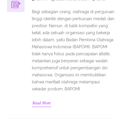
Bagi sebagian orang, olahraga di perguruan
tinggi identik dengan perburuan medali dan
prestise. Namun, di balik kompetisi yang
ketat, ada sebuah organisasi yang bekerja
lebih dalam, yaitu Badan Pembina Olahraga
Mahasiswa Indonesia (BAPOMI). BAPOMI
tidak hanya fokus pada pencapaian atletik,
melainkan juga berperan sebagai wadah
komprehensif untuk pengembangan diri
mahasiswa. Organisasi ini membuktikan
bahwa manfaat olahraga melampaui
sekadar podium. BAPOMI
Read More