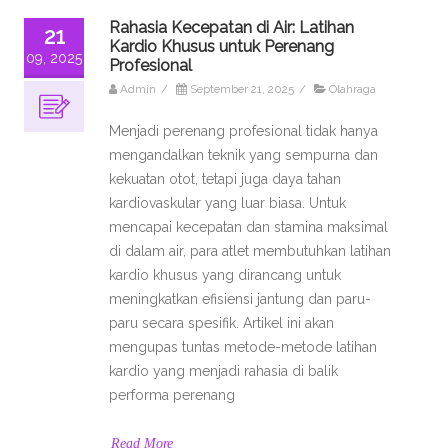
Rahasia Kecepatan di Air: Latihan
21
Kardio Khusus untuk Perenang
09, 2025
Profesional
Admin
/
September 21, 2025
/
Olahraga
Menjadi perenang profesional tidak hanya
mengandalkan teknik yang sempurna dan
kekuatan otot, tetapi juga daya tahan
kardiovaskular yang luar biasa. Untuk
mencapai kecepatan dan stamina maksimal
di dalam air, para atlet membutuhkan latihan
kardio khusus yang dirancang untuk
meningkatkan efisiensi jantung dan paru-
paru secara spesifik. Artikel ini akan
mengupas tuntas metode-metode latihan
kardio yang menjadi rahasia di balik
performa perenang
Read More