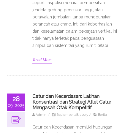
seperti inspeksi menara, pembersihan
jendela gedung pencakar langit, atau
perawatan jembatan, tanpa menggunakan
perancah atau crane. Inti dari keberhasilan
dan keselamatan dalam pekerjaan vertikal ini
tidak hanya terletak pada penguasaan
simpul dan sistem tali yang rumit, tetapi
Read More
Catur dan Kecerdasan: Latihan
28
Konsentrasi dan Strategi Atlet Catur
09, 2025
Mengasah Otak Kompetitif
Admin
/
September 28, 2025
/
Berita
Catur dan Kecerdasan memiliki hubungan