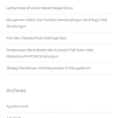
Latihan Intensif untuk Meraih Medali Emas
Manajemen Waktu Dan Fasilitas Pendampingan Studi Bagi Atlet
Simalungun
Aksi Seru Talenta Muda Olahraga Nias
Pengawasan Berat Badan dan Evaluasi Fisik Rutin Atlet
Mahasiswa BAPOMI Simalungun
Strategi Pembinaan Atlet Berprestasi Di Kabupaten Ini
Archives
Agustus 2026