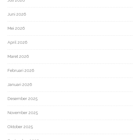
Juli 2026
Juni 2026
Mei 2026
April 2026
Maret 2026
Februari 2026
Januari 2026
Desember 2025
November 2025
Oktober 2025