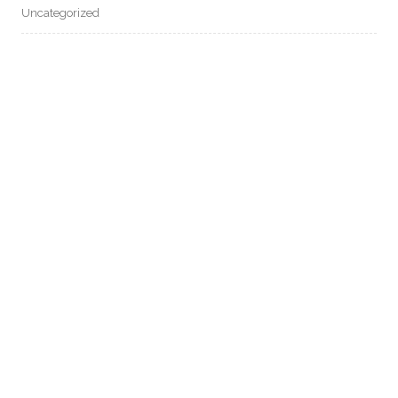
Uncategorized