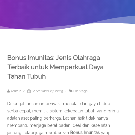
Bonus Imunitas: Jenis Olahraga
Terbaik untuk Memperkuat Daya
Tahan Tubuh
Admin
/
September 27, 2025
/
Olahraga
Di tengah ancaman penyakit menular dan gaya hidup
serba cepat, memiliki sistem kekebalan tubuh yang prima
adalah aset paling berharga. Latihan fisik tidak hanya
membantu menjaga berat badan ideal dan kesehatan
jantung, tetapi juga memberikan
Bonus Imunitas
yang