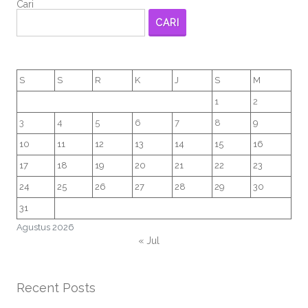
Cari
CARI
S
S
R
K
J
S
M
1
2
3
4
5
6
7
8
9
10
11
12
13
14
15
16
17
18
19
20
21
22
23
24
25
26
27
28
29
30
31
Agustus 2026
« Jul
Recent Posts