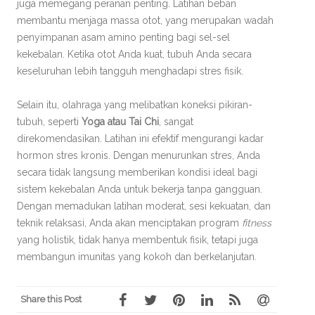
juga memegang peranan penting. Latihan beban
membantu menjaga massa otot, yang merupakan wadah
penyimpanan asam amino penting bagi sel-sel
kekebalan. Ketika otot Anda kuat, tubuh Anda secara
keseluruhan lebih tangguh menghadapi stres fisik.
Selain itu, olahraga yang melibatkan koneksi pikiran-
tubuh, seperti
Yoga atau Tai Chi
, sangat
direkomendasikan. Latihan ini efektif mengurangi kadar
hormon stres kronis. Dengan menurunkan stres, Anda
secara tidak langsung memberikan kondisi ideal bagi
sistem kekebalan Anda untuk bekerja tanpa gangguan.
Dengan memadukan latihan moderat, sesi kekuatan, dan
teknik relaksasi, Anda akan menciptakan program
fitness
yang holistik, tidak hanya membentuk fisik, tetapi juga
membangun imunitas yang kokoh dan berkelanjutan.
Share this Post