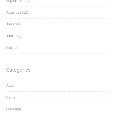
September 2025
Agustus 2025
Juli 2025
Juni 2025
Mei 2025
Categories
Atlet
Berita
Olahraga