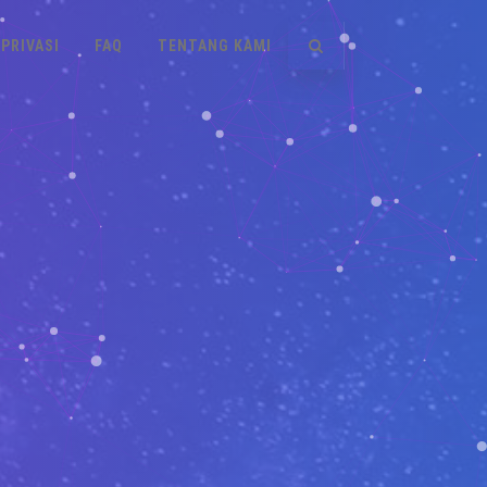
PRIVASI
FAQ
TENTANG KAMI