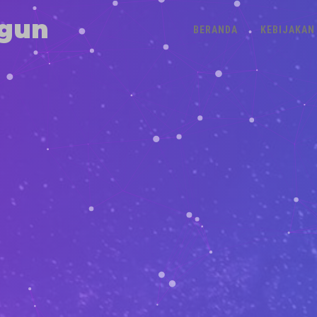
gun
BERANDA
KEBIJAKAN 