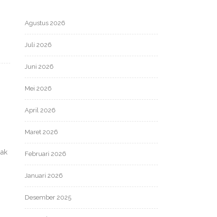
Agustus 2026
Juli 2026
Juni 2026
Mei 2026
April 2026
Maret 2026
dak
Februari 2026
Januari 2026
Desember 2025