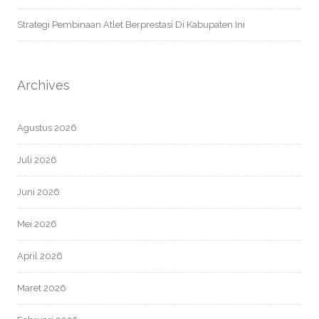
Strategi Pembinaan Atlet Berprestasi Di Kabupaten Ini
Archives
Agustus 2026
Juli 2026
Juni 2026
Mei 2026
April 2026
Maret 2026