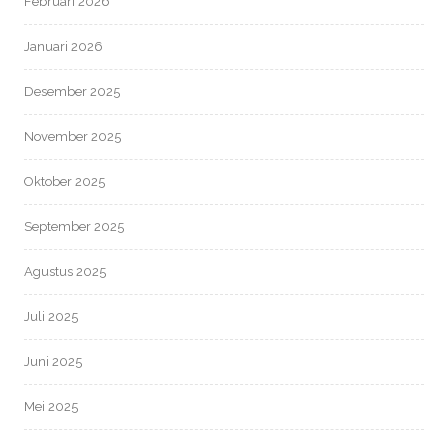
Februari 2026
Januari 2026
Desember 2025
November 2025
Oktober 2025
September 2025
Agustus 2025
Juli 2025
Juni 2025
Mei 2025