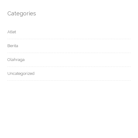
Categories
Atlet
Berita
Olahraga
Uncategorized