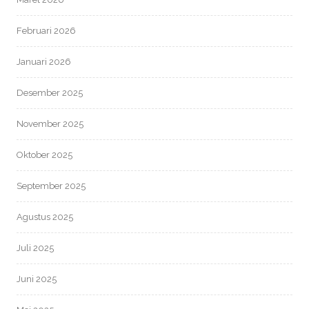
Februari 2026
Januari 2026
Desember 2025
November 2025
Oktober 2025
September 2025
Agustus 2025
Juli 2025
Juni 2025