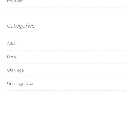
Mei 2025
Categories
Atlet
Berita
Olahraga
Uncategorized