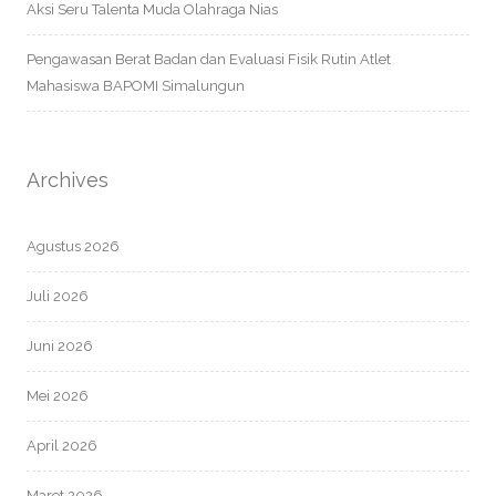
Aksi Seru Talenta Muda Olahraga Nias
Pengawasan Berat Badan dan Evaluasi Fisik Rutin Atlet
Mahasiswa BAPOMI Simalungun
Archives
Agustus 2026
Juli 2026
Juni 2026
Mei 2026
April 2026
Maret 2026