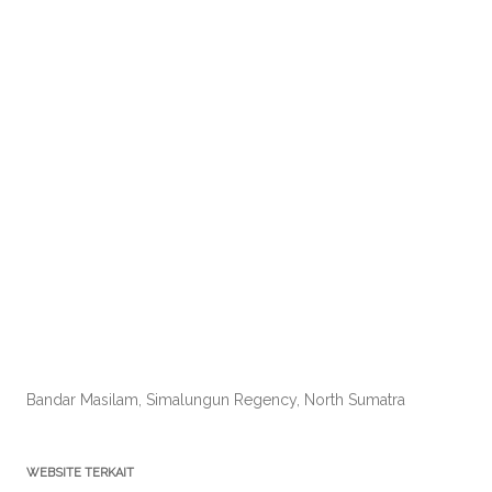
Bandar Masilam, Simalungun Regency, North Sumatra
WEBSITE TERKAIT