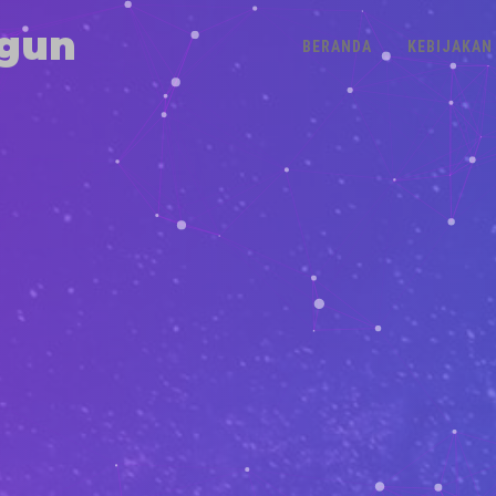
gun
BERANDA
KEBIJAKAN 