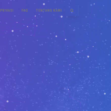
PRIVASI
FAQ
TENTANG KAMI