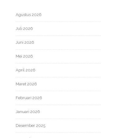
Agustus 2026
Juli 2026
Juni 2026
Mei 2026
April 2026
Maret 2026
Februari 2026
Januari 2026
Desember 2025