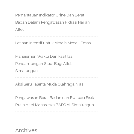
Pemantauan Indikator Urine Dan Berat
Badan Dalam Pengawasan Hidrasi Harian
Atlet
Latihan Intensif untuk Meraih Medali Emas
Manajemen Waktu Dan Fasilitas
Pendampingan Studi Bagi Atlet
Simalungun
Aksi Seru Talenta Muda Olahraga Nias
Pengawasan Berat Badan dan Evaluasi Fisik
Rutin Atlet Mahasiswa BAPOMI Simalungun
Archives