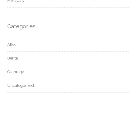
Mei 2025
Categories
Atlet
Berita
Olahraga
Uncategorized