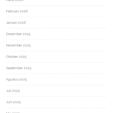
Februari 2026
Januari 2026
Desember 2025
November 2025
Oktober 2025
September 2025
Agustus 2025
Juli 2025
Juni 2025