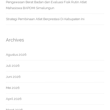
Pengawasan Berat Badan dan Evaluasi Fisik Rutin Atlet
Mahasiswa BAPOMI Simalungun
Strategi Pembinaan Atlet Berprestasi Di Kabupaten Ini
Archives
Agustus 2026
Juli 2026
Juni 2026
Mei 2026
April 2026
Maret 2026