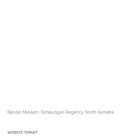
Bandar Masilam, Simalungun Regency, North Sumatra
WEBSITE TERKAIT