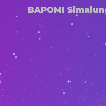
BAPOMI Simalun