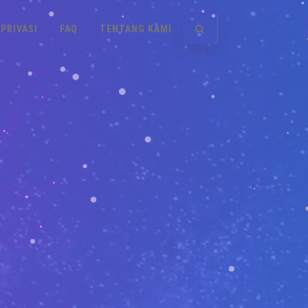
PRIVASI
FAQ
TENTANG KAMI