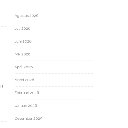
Agustus 2026
Juli 2026
Juni 2026
Mei 2026
April 2026
Maret 2026
ng
Februari 2026
Januari 2026
Desember 2025