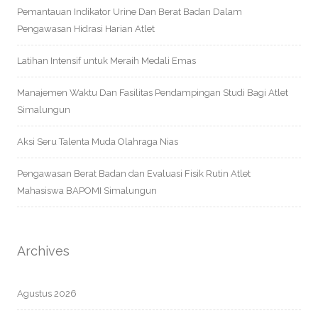
Pemantauan Indikator Urine Dan Berat Badan Dalam
Pengawasan Hidrasi Harian Atlet
Latihan Intensif untuk Meraih Medali Emas
Manajemen Waktu Dan Fasilitas Pendampingan Studi Bagi Atlet
Simalungun
Aksi Seru Talenta Muda Olahraga Nias
Pengawasan Berat Badan dan Evaluasi Fisik Rutin Atlet
Mahasiswa BAPOMI Simalungun
Archives
Agustus 2026