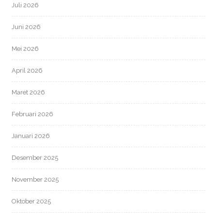
Juli 2026
Juni 2026
Mei 2026
April 2026
Maret 2026
Februari 2026
Januari 2026
Desember 2025
November 2025
Oktober 2025