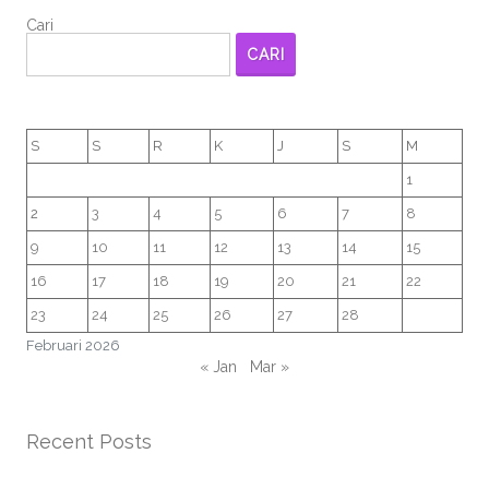
Cari
CARI
S
S
R
K
J
S
M
1
2
3
4
5
6
7
8
9
10
11
12
13
14
15
16
17
18
19
20
21
22
23
24
25
26
27
28
Februari 2026
« Jan
Mar »
Recent Posts