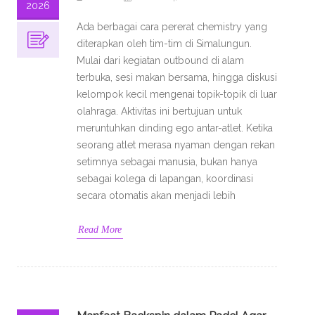
2026
Ada berbagai cara pererat chemistry yang
diterapkan oleh tim-tim di Simalungun.
Mulai dari kegiatan outbound di alam
terbuka, sesi makan bersama, hingga diskusi
kelompok kecil mengenai topik-topik di luar
olahraga. Aktivitas ini bertujuan untuk
meruntuhkan dinding ego antar-atlet. Ketika
seorang atlet merasa nyaman dengan rekan
setimnya sebagai manusia, bukan hanya
sebagai kolega di lapangan, koordinasi
secara otomatis akan menjadi lebih
Read More