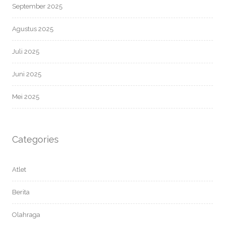
September 2025
Agustus 2025
Juli 2025
Juni 2025
Mei 2025
Categories
Atlet
Berita
Olahraga