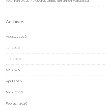
Pelatihan Wasit Profesional Untuk Turnamen Mahasiswa
Archives
Agustus 2026
Juli 2026
Juni 2026
Mei 2026
April 2026
Maret 2026
Februari 2026