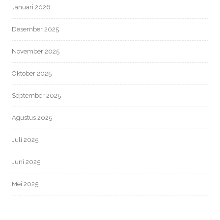
Januari 2026
Desember 2025
November 2025
Oktober 2025
September 2025
Agustus 2025
Juli 2025
Juni 2025
Mei 2025