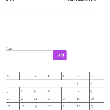
Cari
CARI
S
S
R
K
J
S
M
1
2
3
4
5
6
7
8
9
10
11
12
13
14
15
16
17
18
19
20
21
22
23