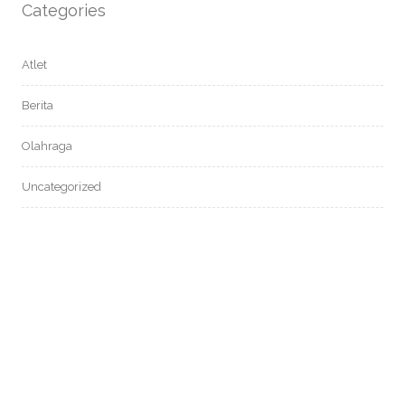
Categories
Atlet
Berita
Olahraga
Uncategorized