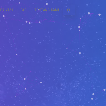
PRIVASI
FAQ
TENTANG KAMI