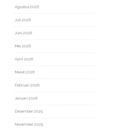
Agustus 2026
Juli 2026
Juni 2026
Mei 2026
April 2026
Maret 2026
Februari 2026
Januari 2026
Desember 2025
November 2025