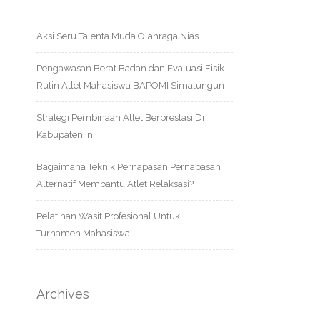
Aksi Seru Talenta Muda Olahraga Nias
Pengawasan Berat Badan dan Evaluasi Fisik
Rutin Atlet Mahasiswa BAPOMI Simalungun
Strategi Pembinaan Atlet Berprestasi Di
Kabupaten Ini
Bagaimana Teknik Pernapasan Pernapasan
Alternatif Membantu Atlet Relaksasi?
Pelatihan Wasit Profesional Untuk
Turnamen Mahasiswa
Archives