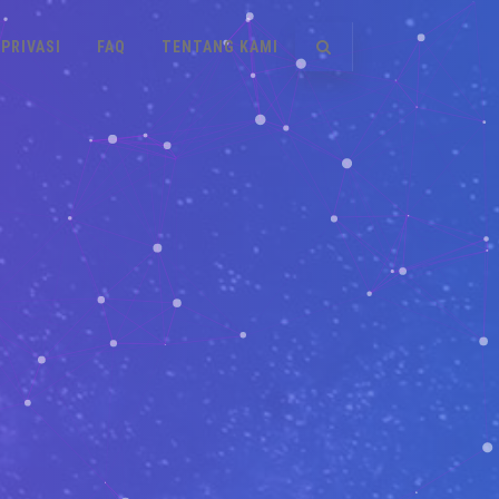
PRIVASI
FAQ
TENTANG KAMI