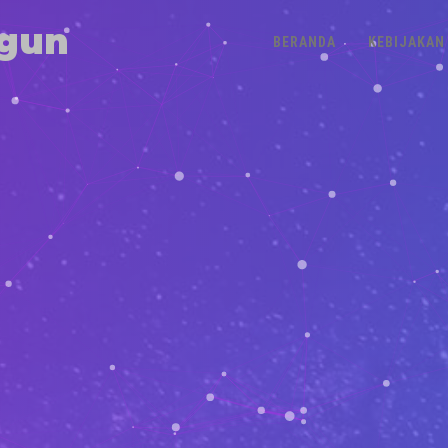
gun
BERANDA
KEBIJAKAN 