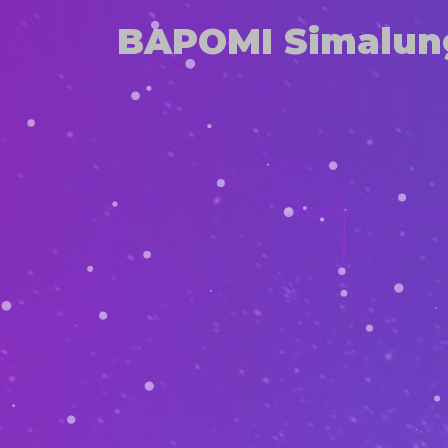
BAPOMI Simalun