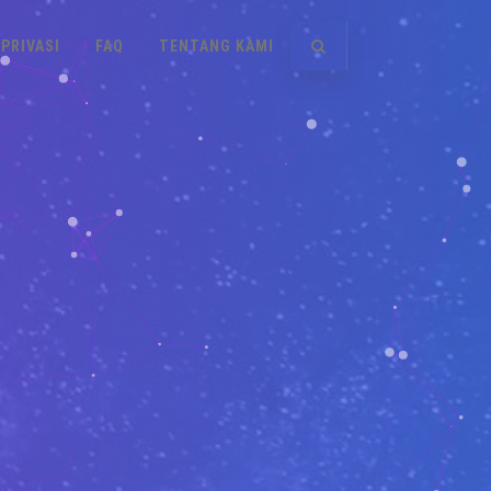
PRIVASI
FAQ
TENTANG KAMI