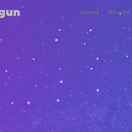
gun
BERANDA
KEBIJAKAN 