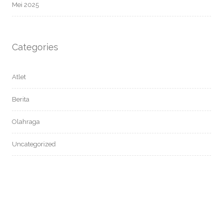
Mei 2025
Categories
Atlet
Berita
Olahraga
Uncategorized