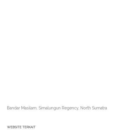
Bandar Masilam, Simalungun Regency, North Sumatra
WEBSITE TERKAIT