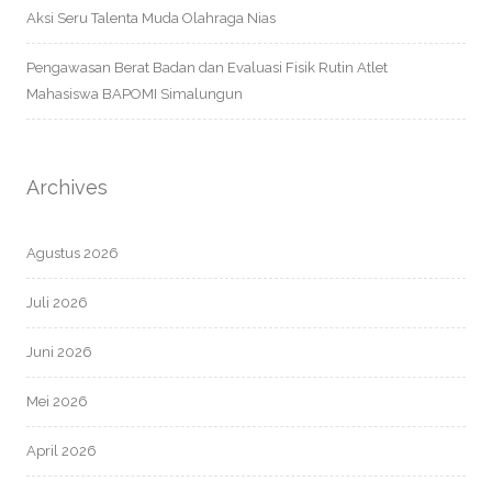
Aksi Seru Talenta Muda Olahraga Nias
Pengawasan Berat Badan dan Evaluasi Fisik Rutin Atlet
Mahasiswa BAPOMI Simalungun
Archives
Agustus 2026
Juli 2026
Juni 2026
Mei 2026
April 2026