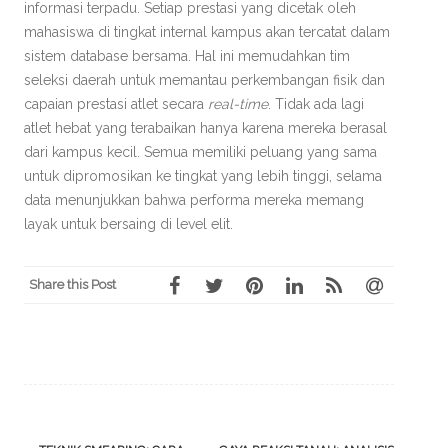
informasi terpadu. Setiap prestasi yang dicetak oleh
mahasiswa di tingkat internal kampus akan tercatat dalam
sistem database bersama. Hal ini memudahkan tim
seleksi daerah untuk memantau perkembangan fisik dan
capaian prestasi atlet secara
real-time
. Tidak ada lagi
atlet hebat yang terabaikan hanya karena mereka berasal
dari kampus kecil. Semua memiliki peluang yang sama
untuk dipromosikan ke tingkat yang lebih tinggi, selama
data menunjukkan bahwa performa mereka memang
layak untuk bersaing di level elit.
Share this Post