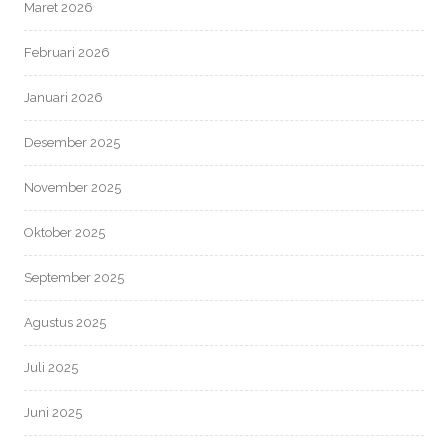
Maret 2026
Februari 2026
Januari 2026
Desember 2025
November 2025
Oktober 2025
September 2025
Agustus 2025
Juli 2025
Juni 2025