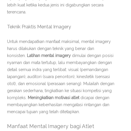
lebih kuat ketika kedua jenis ini digabungkan secara
terencana.
Teknik Praktis Mental Imagery
Untuk mendapatkan manfaat maksimal, mental imagery
harus dilakukan dengan teknik yang benar dan
konsisten.
Latihan mental imagery
dimulai dengan posisi
nyaman dan mata tertutup, lalu membayangkan dengan
detail semua indra yang terlibat: visual (pemandangan
lapangan), auditori (suara penonton), kinestetik (sensasi
otot), dan emosional (perasaan senang). Mulailah dengan
gerakan sederhana, tingkatkan ke situasi kompetisi yang
kompleks.
Meningkatkan motivasi atlet
dicapai dengan
membayangkan keberhasilan mengatasi rintangan dan
mencapai tujuan yang telah ditetapkan.
Manfaat Mental Imagery bagi Atlet