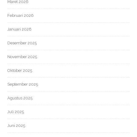
Maret 2026
Februari 2026
Januari 2026
Desember 2025
November 2025
Oktober 2025
September 2025
Agustus 2025
Juli 2025
Juni 2025