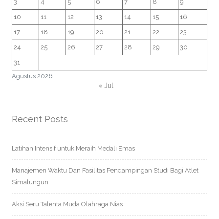
3
4
5
6
7
8
9
10
11
12
13
14
15
16
17
18
19
20
21
22
23
24
25
26
27
28
29
30
31
Agustus 2026
« Jul
Recent Posts
Latihan Intensif untuk Meraih Medali Emas
Manajemen Waktu Dan Fasilitas Pendampingan Studi Bagi Atlet
Simalungun
Aksi Seru Talenta Muda Olahraga Nias