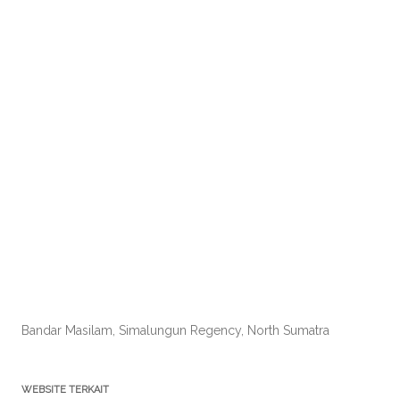
Bandar Masilam, Simalungun Regency, North Sumatra
WEBSITE TERKAIT