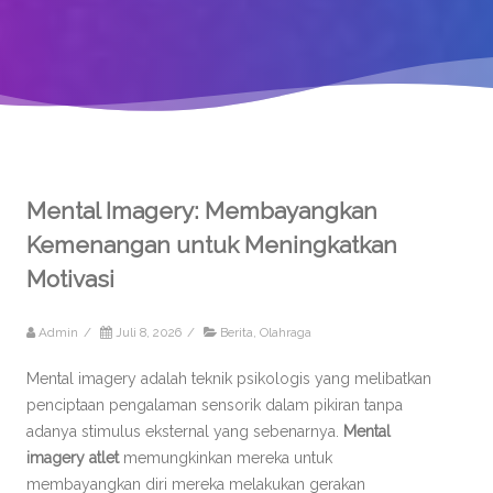
Mental Imagery: Membayangkan
Kemenangan untuk Meningkatkan
Motivasi
Admin
/
Juli 8, 2026
/
Berita
,
Olahraga
Mental imagery adalah teknik psikologis yang melibatkan
penciptaan pengalaman sensorik dalam pikiran tanpa
adanya stimulus eksternal yang sebenarnya.
Mental
imagery atlet
memungkinkan mereka untuk
membayangkan diri mereka melakukan gerakan