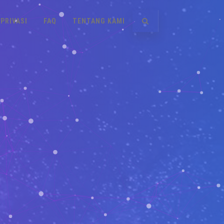
PRIVASI
FAQ
TENTANG KAMI