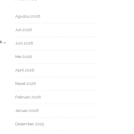
Agustus 2026
Juli 2026
IR
→
Juni 2026
Mei 2026
April 2026
Maret 2026
Februari 2026
Januari 2026
Desember 2025