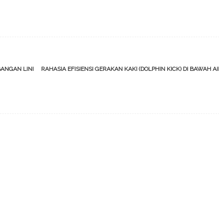
ANGAN LINI
RAHASIA EFISIENSI GERAKAN KAKI (DOLPHIN KICK) DI BAWAH A