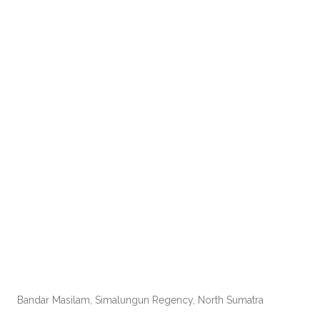
Bandar Masilam, Simalungun Regency, North Sumatra