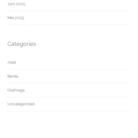
Juni 2025
Mei 2025
Categories
Atlet
Berita
Olahraga
Uncategorized