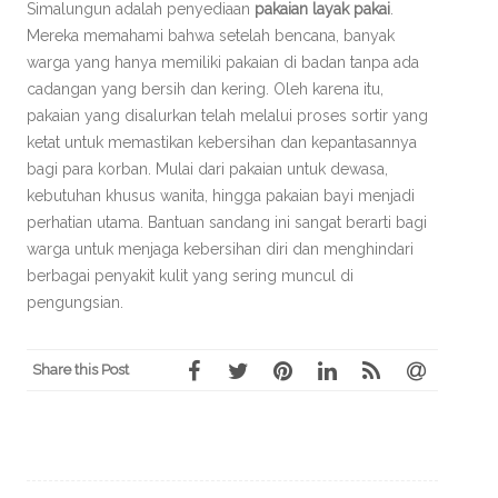
Simalungun adalah penyediaan
pakaian layak pakai
.
Mereka memahami bahwa setelah bencana, banyak
warga yang hanya memiliki pakaian di badan tanpa ada
cadangan yang bersih dan kering. Oleh karena itu,
pakaian yang disalurkan telah melalui proses sortir yang
ketat untuk memastikan kebersihan dan kepantasannya
bagi para korban. Mulai dari pakaian untuk dewasa,
kebutuhan khusus wanita, hingga pakaian bayi menjadi
perhatian utama. Bantuan sandang ini sangat berarti bagi
warga untuk menjaga kebersihan diri dan menghindari
berbagai penyakit kulit yang sering muncul di
pengungsian.
Share this Post