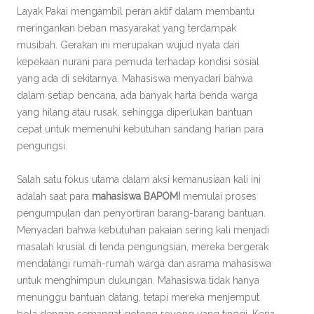
Layak Pakai mengambil peran aktif dalam membantu
meringankan beban masyarakat yang terdampak
musibah. Gerakan ini merupakan wujud nyata dari
kepekaan nurani para pemuda terhadap kondisi sosial
yang ada di sekitarnya. Mahasiswa menyadari bahwa
dalam setiap bencana, ada banyak harta benda warga
yang hilang atau rusak, sehingga diperlukan bantuan
cepat untuk memenuhi kebutuhan sandang harian para
pengungsi.
Salah satu fokus utama dalam aksi kemanusiaan kali ini
adalah saat para
mahasiswa BAPOMI
memulai proses
pengumpulan dan penyortiran barang-barang bantuan.
Menyadari bahwa kebutuhan pakaian sering kali menjadi
masalah krusial di tenda pengungsian, mereka bergerak
mendatangi rumah-rumah warga dan asrama mahasiswa
untuk menghimpun dukungan. Mahasiswa tidak hanya
menunggu bantuan datang, tetapi mereka menjemput