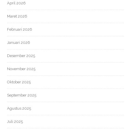
April 2026
Maret 2026
Februari 2026
Januari 2026
Desember 2025
November 2025
Oktober 2025
September 2025
Agustus 2025
Juli 2025