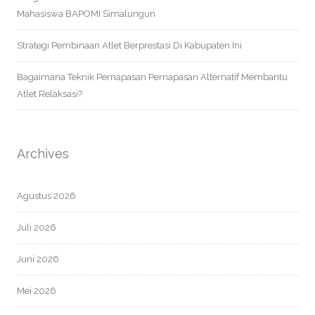
Mahasiswa BAPOMI Simalungun
Strategi Pembinaan Atlet Berprestasi Di Kabupaten Ini
Bagaimana Teknik Pernapasan Pernapasan Alternatif Membantu
Atlet Relaksasi?
Archives
Agustus 2026
Juli 2026
Juni 2026
Mei 2026