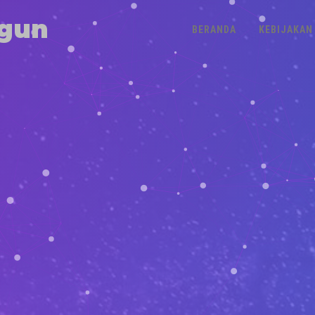
gun
BERANDA
KEBIJAKAN 