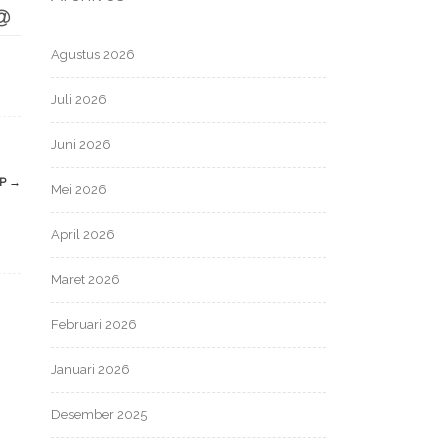
Agustus 2026
Juli 2026
Juni 2026
EP
→
Mei 2026
April 2026
Maret 2026
Februari 2026
Januari 2026
Desember 2025