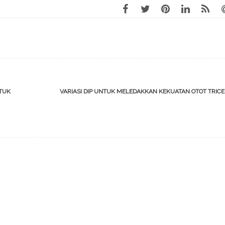
TUK
VARIASI DIP UNTUK MELEDAKKAN KEKUATAN OTOT TRIC