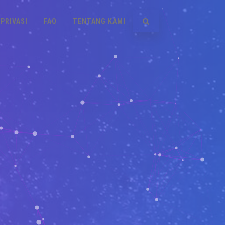
PRIVASI
FAQ
TENTANG KAMI