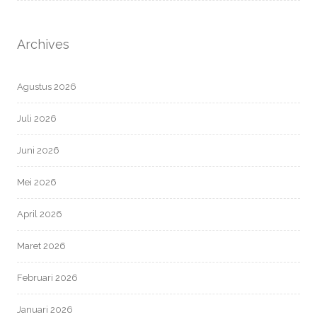
Archives
Agustus 2026
Juli 2026
Juni 2026
Mei 2026
April 2026
Maret 2026
Februari 2026
Januari 2026