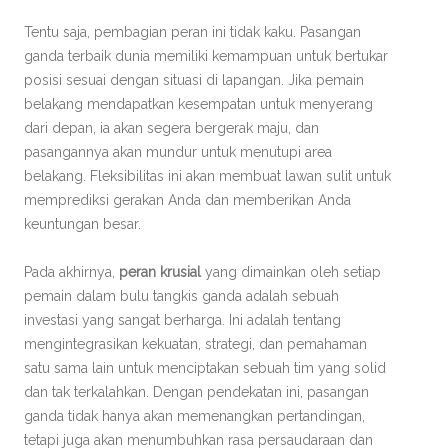
Tentu saja, pembagian peran ini tidak kaku. Pasangan
ganda terbaik dunia memiliki kemampuan untuk bertukar
posisi sesuai dengan situasi di lapangan. Jika pemain
belakang mendapatkan kesempatan untuk menyerang
dari depan, ia akan segera bergerak maju, dan
pasangannya akan mundur untuk menutupi area
belakang. Fleksibilitas ini akan membuat lawan sulit untuk
memprediksi gerakan Anda dan memberikan Anda
keuntungan besar.
Pada akhirnya,
peran krusial
yang dimainkan oleh setiap
pemain dalam bulu tangkis ganda adalah sebuah
investasi yang sangat berharga. Ini adalah tentang
mengintegrasikan kekuatan, strategi, dan pemahaman
satu sama lain untuk menciptakan sebuah tim yang solid
dan tak terkalahkan. Dengan pendekatan ini, pasangan
ganda tidak hanya akan memenangkan pertandingan,
tetapi juga akan menumbuhkan rasa persaudaraan dan