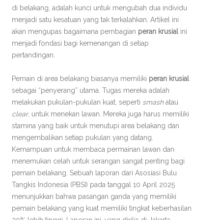
di belakang, adalah kunci untuk mengubah dua individu
menjadi satu kesatuan yang tak terkalahkan. Artikel ini
akan mengupas bagaimana pembagian
peran krusial
ini
menjadi fondasi bagi kemenangan di setiap
pertandingan.
Pemain di area belakang biasanya memiliki
peran krusial
sebagai “penyerang” utama. Tugas mereka adalah
melakukan pukulan-pukulan kuat, seperti
smash
atau
clear
, untuk menekan lawan. Mereka juga harus memiliki
stamina yang baik untuk menutupi area belakang dan
mengembalikan setiap pukulan yang datang.
Kemampuan untuk membaca permainan lawan dan
menemukan celah untuk serangan sangat penting bagi
pemain belakang. Sebuah laporan dari Asosiasi Bulu
Tangkis Indonesia (PBSI) pada tanggal 10 April 2025
menunjukkan bahwa pasangan ganda yang memiliki
pemain belakang yang kuat memiliki tingkat keberhasilan