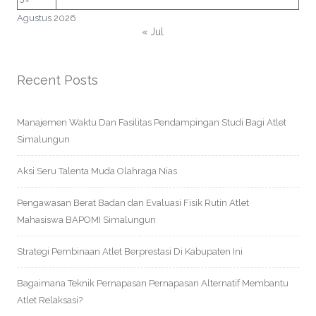
Agustus 2026
« Jul
Recent Posts
Manajemen Waktu Dan Fasilitas Pendampingan Studi Bagi Atlet
Simalungun
Aksi Seru Talenta Muda Olahraga Nias
Pengawasan Berat Badan dan Evaluasi Fisik Rutin Atlet
Mahasiswa BAPOMI Simalungun
Strategi Pembinaan Atlet Berprestasi Di Kabupaten Ini
Bagaimana Teknik Pernapasan Pernapasan Alternatif Membantu
Atlet Relaksasi?