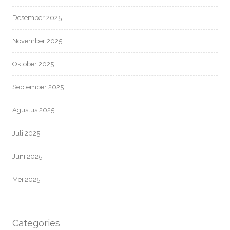
Desember 2025
November 2025
Oktober 2025
September 2025
Agustus 2025
Juli 2025
Juni 2025
Mei 2025
Categories