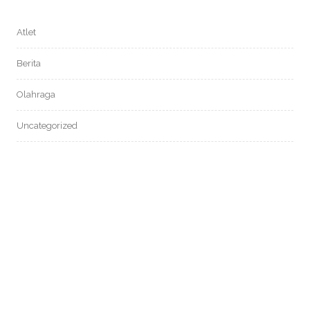
Atlet
Berita
Olahraga
Uncategorized