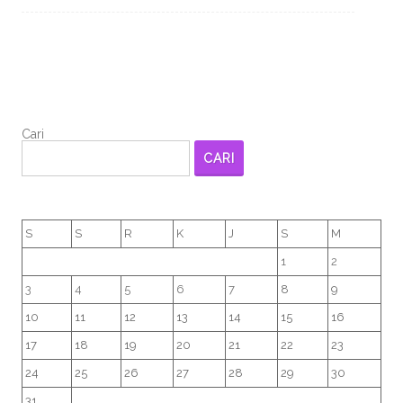
Cari
CARI
S
S
R
K
J
S
M
1
2
3
4
5
6
7
8
9
10
11
12
13
14
15
16
17
18
19
20
21
22
23
24
25
26
27
28
29
30
31