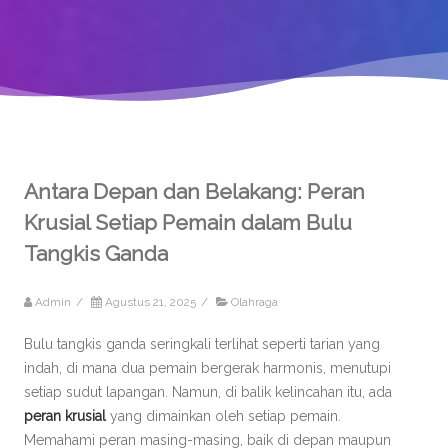
Antara Depan dan Belakang: Peran
Krusial Setiap Pemain dalam Bulu
Tangkis Ganda
Admin
/
Agustus 21, 2025
/
Olahraga
Bulu tangkis ganda seringkali terlihat seperti tarian yang
indah, di mana dua pemain bergerak harmonis, menutupi
setiap sudut lapangan. Namun, di balik kelincahan itu, ada
peran krusial
yang dimainkan oleh setiap pemain.
Memahami peran masing-masing, baik di depan maupun