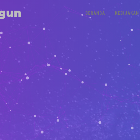
gun
BERANDA
KEBIJAKAN 