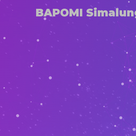
BAPOMI Simalun