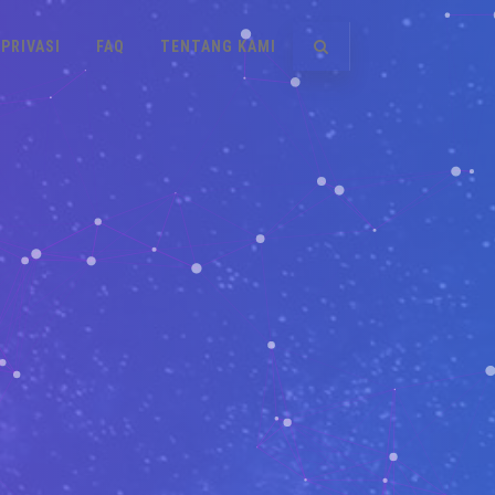
PRIVASI
FAQ
TENTANG KAMI