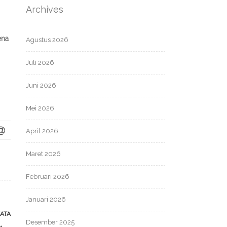
Archives
ena
Agustus 2026
Juli 2026
Juni 2026
Mei 2026
April 2026
Maret 2026
Februari 2026
Januari 2026
ATA
Desember 2025