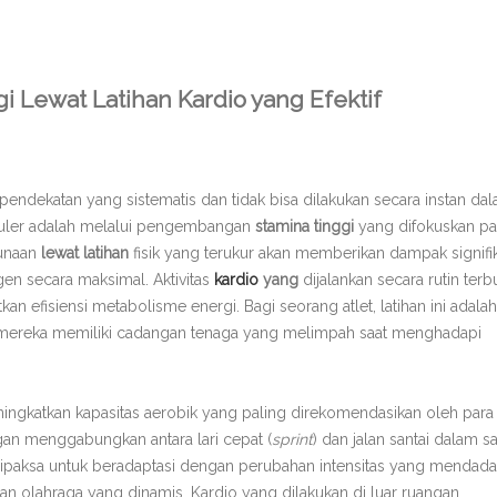
 Lewat Latihan Kardio yang Efektif
ndekatan yang sistematis dan tidak bisa dilakukan secara instan da
opuler adalah melalui pengembangan
stamina tinggi
yang difokuskan p
gunaan
lewat latihan
fisik yang terukur akan memberikan dampak signifi
n secara maksimal. Aktivitas
kardio
yang
dijalankan secara rutin terbu
 efisiensi metabolisme energi. Bagi seorang atlet, latihan ini adalah
n mereka memiliki cadangan tenaga yang melimpah saat menghadapi
ningkatkan kapasitas aerobik yang paling direkomendasikan oleh para
gan menggabungkan antara lari cepat (
sprint
) dan jalan santai dalam s
ng dipaksa untuk beradaptasi dengan perubahan intensitas yang mendada
gan olahraga yang dinamis. Kardio yang dilakukan di luar ruangan