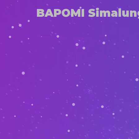
BAPOMI Simalun