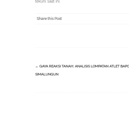
tekuni saat ini.
Share this Post
Post
←
GAYA REAKSI TANAH: ANALISIS LOMPATAN ATLET BAP
navigation
SIMALUNGUN