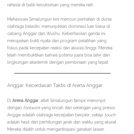
rahasia di balik kesuksesan yang mereka raih.
Mahasiswa Simalungun kini mencuri perhatian di dunia
olahraga beladiri, menunjukkan dominasi luar biasa di
cabang Anggar dan Wushu. Keberhasilan ganda ini
merupakan bukti nyata dari program pelatihan yang
fokus pada kecepatan reaksi dan akurasi tinggi. Mereka
telah membuktikan bahwa potensi juara bisa lahir dari
lingkungan akademik dengan pembinaan yang tepat.
Anggar: Kecerdasan Taktis di Arena Anggar
Di
Arena Anggar
, atlet Simalungun tampil menonjol
dengan
footwork
yang lincah dan serangan yang presisi.
Anggar adalah olahraga kecepatan berpikir; setiap
touch
adalah hasil dari perhitungan jarak dan waktu yang akurat.
Mereka dilatih untuk mengantisipasi gerakan lawan.