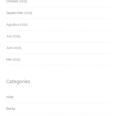
Oktober 2025
September 2025
Agustus 2025
Juli 2025
Juni 2025
Mei 2025
Categories
Atlet
Berita