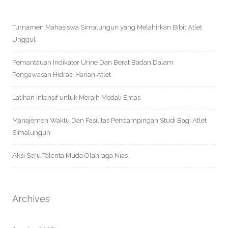
Turnamen Mahasiswa Simalungun yang Melahirkan Bibit Atlet
Unggul
Pemantauan Indikator Urine Dan Berat Badan Dalam
Pengawasan Hidrasi Harian Atlet
Latihan Intensif untuk Meraih Medali Emas
Manajemen Waktu Dan Fasilitas Pendampingan Studi Bagi Atlet
Simalungun
Aksi Seru Talenta Muda Olahraga Nias
Archives