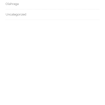
Olahraga
Uncategorized