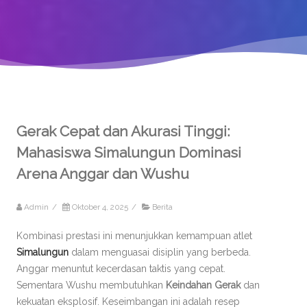
Gerak Cepat dan Akurasi Tinggi:
Mahasiswa Simalungun Dominasi
Arena Anggar dan Wushu
Admin
/
Oktober 4, 2025
/
Berita
Kombinasi prestasi ini menunjukkan kemampuan atlet
Simalungun
dalam menguasai disiplin yang berbeda.
Anggar menuntut kecerdasan taktis yang cepat.
Sementara Wushu membutuhkan
Keindahan Gerak
dan
kekuatan eksplosif. Keseimbangan ini adalah resep