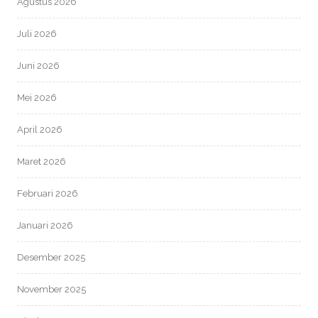
Agustus 2026
Juli 2026
Juni 2026
Mei 2026
April 2026
Maret 2026
Februari 2026
Januari 2026
Desember 2025
November 2025