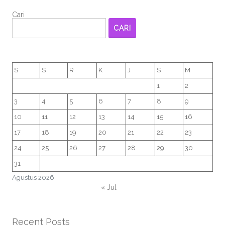
Cari
CARI
S
S
R
K
J
S
M
1
2
3
4
5
6
7
8
9
10
11
12
13
14
15
16
17
18
19
20
21
22
23
24
25
26
27
28
29
30
31
Agustus 2026
« Jul
Recent Posts