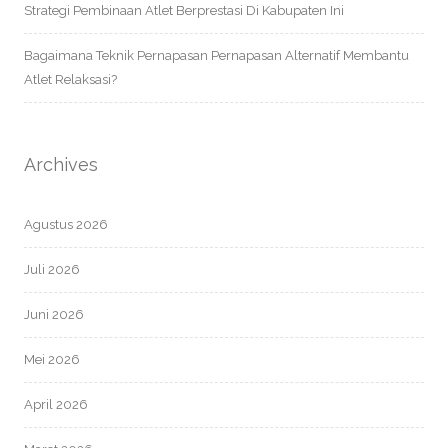
Strategi Pembinaan Atlet Berprestasi Di Kabupaten Ini
Bagaimana Teknik Pernapasan Pernapasan Alternatif Membantu
Atlet Relaksasi?
Archives
Agustus 2026
Juli 2026
Juni 2026
Mei 2026
April 2026