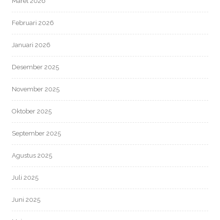
Maret 2026
Februari 2026
Januari 2026
Desember 2025
November 2025
Oktober 2025
September 2025
Agustus 2025
Juli 2025
Juni 2025