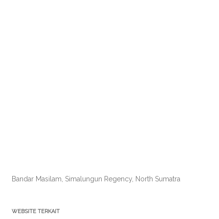
Bandar Masilam, Simalungun Regency, North Sumatra
WEBSITE TERKAIT