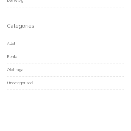
Mei 2025
Categories
Atlet
Berita
Olahraga
Uncategorized