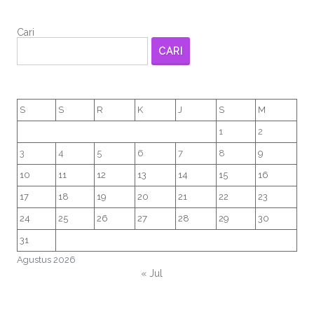
Cari
CARI
S
S
R
K
J
S
M
1
2
3
4
5
6
7
8
9
10
11
12
13
14
15
16
17
18
19
20
21
22
23
24
25
26
27
28
29
30
31
Agustus 2026
« Jul