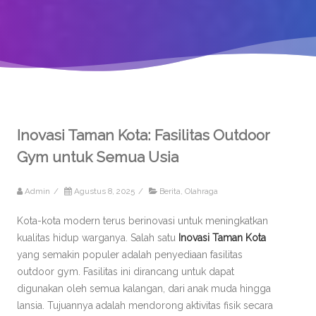
Inovasi Taman Kota: Fasilitas Outdoor
Gym untuk Semua Usia
Admin
/
Agustus 8, 2025
/
Berita
,
Olahraga
Kota-kota modern terus berinovasi untuk meningkatkan
kualitas hidup warganya. Salah satu
Inovasi Taman Kota
yang semakin populer adalah penyediaan fasilitas
outdoor gym. Fasilitas ini dirancang untuk dapat
digunakan oleh semua kalangan, dari anak muda hingga
lansia. Tujuannya adalah mendorong aktivitas fisik secara