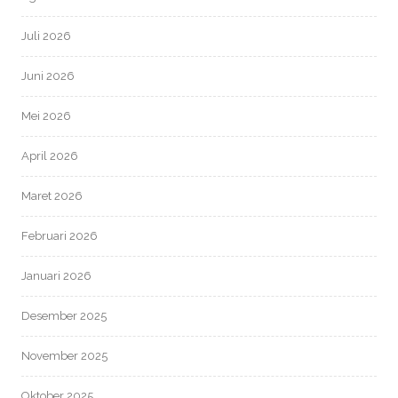
Juli 2026
Juni 2026
Mei 2026
April 2026
Maret 2026
Februari 2026
Januari 2026
Desember 2025
November 2025
Oktober 2025