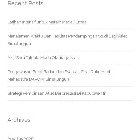
Recent Posts
Latihan Intensif untuk Meraih Medali Emas
Manajemen Waktu Dan Fasilitas Pendampingan Studi Bagi Atlet
Simalungun
Aksi Seru Talenta Muda Olahraga Nias
Pengawasan Berat Badan dan Evaluasi Fisik Rutin Atlet
Mahasiswa BAPOMI Simalungun
Strategi Pembinaan Atlet Berprestasi Di Kabupaten Ini
Archives
Agustus 2026