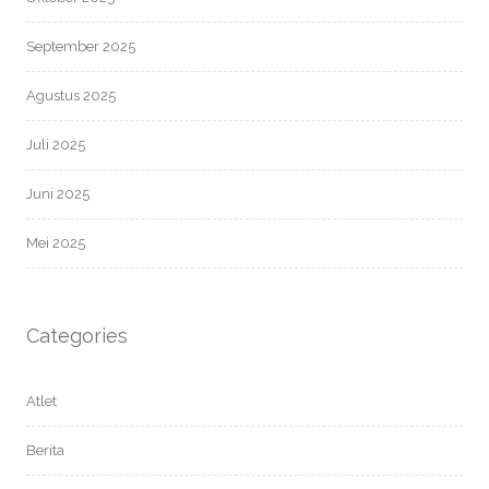
September 2025
Agustus 2025
Juli 2025
Juni 2025
Mei 2025
Categories
Atlet
Berita