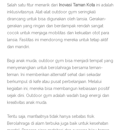
Salah satu fitur menarik dari
Inovasi Taman Kota
ini adalah
inklusivitasnya. Alat-alat outdoor gym seringkali
dirancang untuk bisa digunakan oleh lansia. Gerakan-
gerakan yang ringan dan berdampak rendah sangat
cocok untuk menjaga mobilitas dan kekuatan otot para
lansia. Fasilitas ini mendorong mereka untuk tetap aktif
dan mandiri.
Bagi anak muda, outdoor gym bisa menjadi tempat yang
menyenangkan untuk berolahraga bersama teman-
teman. Ini memberikan alternatif sehat dari sekadar
berkumpul di kafe atau pusat perbelanjaan. Melalui
kegiatan ini, mereka bisa membangun kebiasaan positif
sejak dini. Outdoor gym adalah wadah bagi energi dan
kreativitas anak muda.
Tentu saja, manfaatnya tidak hanya sebatas fisik.
Berolahraga di alam terbuka juga baik untuk kesehatan