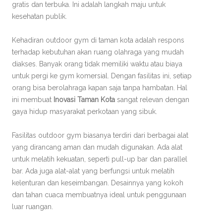
gratis dan terbuka. Ini adalah langkah maju untuk
kesehatan publik.
Kehadiran outdoor gym di taman kota adalah respons
terhadap kebutuhan akan ruang olahraga yang mudah
diakses. Banyak orang tidak memiliki waktu atau biaya
untuk pergi ke gym komersial. Dengan fasilitas ini, setiap
orang bisa berolahraga kapan saja tanpa hambatan. Hal
ini membuat
Inovasi Taman Kota
sangat relevan dengan
gaya hidup masyarakat perkotaan yang sibuk.
Fasilitas outdoor gym biasanya terdiri dari berbagai alat
yang dirancang aman dan mudah digunakan. Ada alat
untuk melatih kekuatan, seperti pull-up bar dan parallel
bar. Ada juga alat-alat yang berfungsi untuk melatih
kelenturan dan keseimbangan. Desainnya yang kokoh
dan tahan cuaca membuatnya ideal untuk penggunaan
luar ruangan.