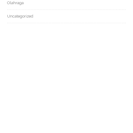
Olahraga
Uncategorized