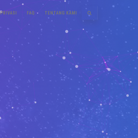
PRIVASI
FAQ
TENTANG KAMI