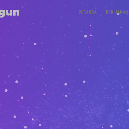
gun
BERANDA
KEBIJAKAN 