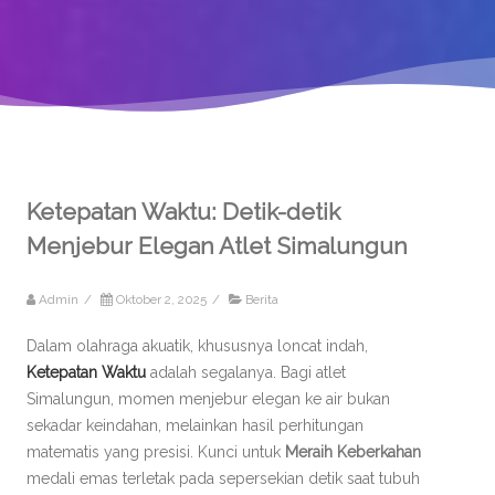
Ketepatan Waktu: Detik-detik
Menjebur Elegan Atlet Simalungun
Admin
/
Oktober 2, 2025
/
Berita
Dalam olahraga akuatik, khususnya loncat indah,
Ketepatan Waktu
adalah segalanya. Bagi atlet
Simalungun, momen menjebur elegan ke air bukan
sekadar keindahan, melainkan hasil perhitungan
matematis yang presisi. Kunci untuk
Meraih Keberkahan
medali emas terletak pada sepersekian detik saat tubuh