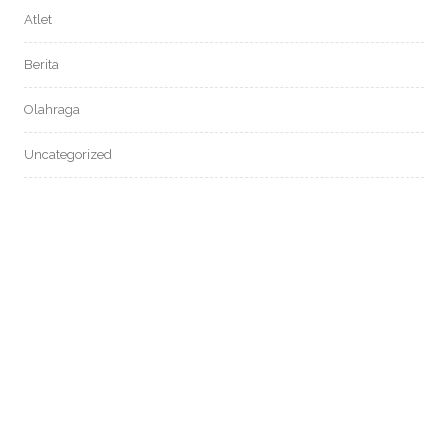
Atlet
Berita
Olahraga
Uncategorized