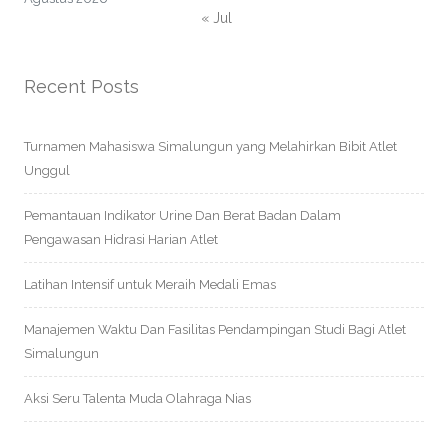
« Jul
Recent Posts
Turnamen Mahasiswa Simalungun yang Melahirkan Bibit Atlet
Unggul
Pemantauan Indikator Urine Dan Berat Badan Dalam
Pengawasan Hidrasi Harian Atlet
Latihan Intensif untuk Meraih Medali Emas
Manajemen Waktu Dan Fasilitas Pendampingan Studi Bagi Atlet
Simalungun
Aksi Seru Talenta Muda Olahraga Nias