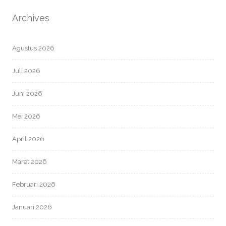
Archives
Agustus 2026
Juli 2026
Juni 2026
Mei 2026
April 2026
Maret 2026
Februari 2026
Januari 2026