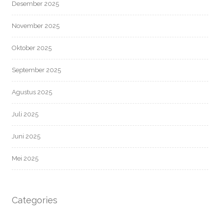
Desember 2025
November 2025
Oktober 2025
September 2025
Agustus 2025
Juli 2025
Juni 2025
Mei 2025
Categories