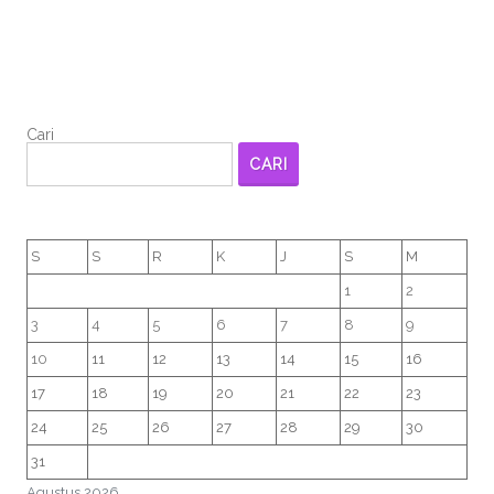
Cari
CARI
S
S
R
K
J
S
M
1
2
3
4
5
6
7
8
9
10
11
12
13
14
15
16
17
18
19
20
21
22
23
24
25
26
27
28
29
30
31
Agustus 2026