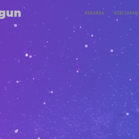
gun
BERANDA
KEBIJAKAN 