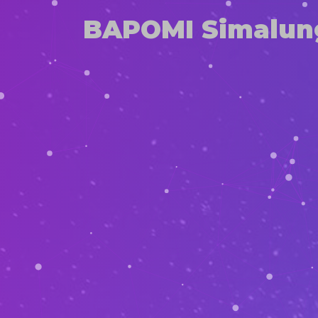
BAPOMI Simalun