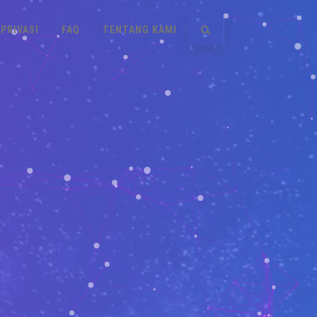
PRIVASI
FAQ
TENTANG KAMI