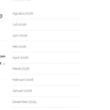
Agustus 2026
Juli 2026
Juni 2026
Mei 2026
DAN
April 2026
VE
→
Maret 2026
Februari 2026
Januari 2026
Desember 2025