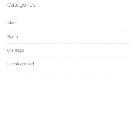
Categories
Atlet
Berita
Olahraga
Uncategorized