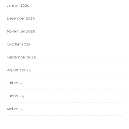
Januari 2026
Desember 2025
November 2025
Oktober 2025
September 2025
Agustus 2025
Juli 2025
Juni 2025
Mei 2025