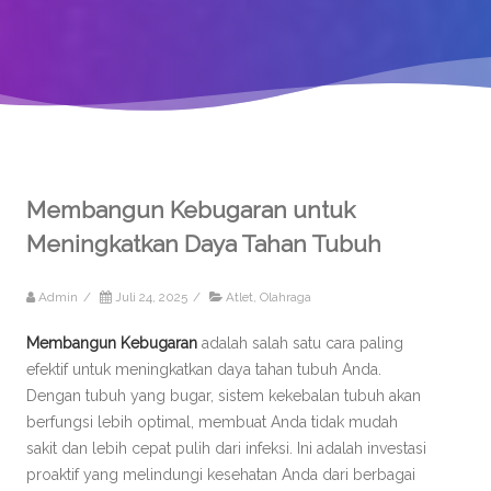
Membangun Kebugaran untuk
Meningkatkan Daya Tahan Tubuh
Admin
/
Juli 24, 2025
/
Atlet
,
Olahraga
Membangun Kebugaran
adalah salah satu cara paling
efektif untuk meningkatkan daya tahan tubuh Anda.
Dengan tubuh yang bugar, sistem kekebalan tubuh akan
berfungsi lebih optimal, membuat Anda tidak mudah
sakit dan lebih cepat pulih dari infeksi. Ini adalah investasi
proaktif yang melindungi kesehatan Anda dari berbagai