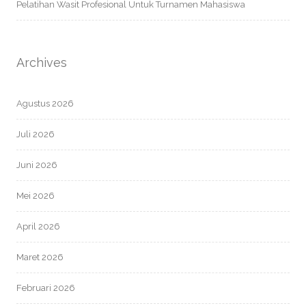
Pelatihan Wasit Profesional Untuk Turnamen Mahasiswa
Archives
Agustus 2026
Juli 2026
Juni 2026
Mei 2026
April 2026
Maret 2026
Februari 2026