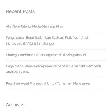
Recent Posts
Aksi Seru Talenta Muda Olahraga Nias
Pengawasan Berat Badan dan Evaluasi Fisik Rutin Atlet
Mahasiswa BAPOMI Simalungun
Strategi Pembinaan Atlet Berprestasi Di Kabupaten Ini
Bagaimana Teknik Pernapasan Pernapasan Alternatif Membantu
Atlet Relaksasi?
Pelatihan Wasit Profesional Untuk Turnamen Mahasiswa
Archives