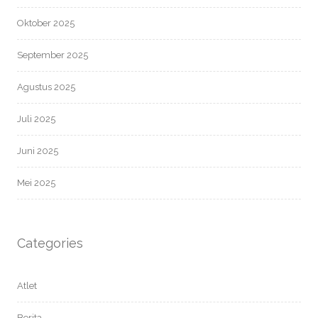
Oktober 2025
September 2025
Agustus 2025
Juli 2025
Juni 2025
Mei 2025
Categories
Atlet
Berita