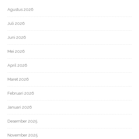
Agustus 2026
Juli 2026
Juni 2026
Mei 2026
April 2026
Maret 2026
Februari 2026
Januari 2026
Desember 2025
November 2025