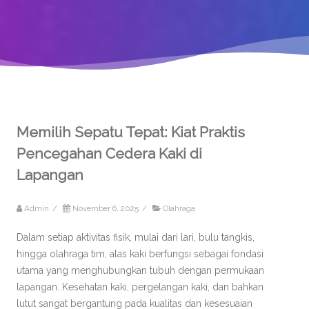
Memilih Sepatu Tepat: Kiat Praktis
Pencegahan Cedera Kaki di
Lapangan
Admin
/
November 6, 2025
/
Olahraga
Dalam setiap aktivitas fisik, mulai dari lari, bulu tangkis,
hingga olahraga tim, alas kaki berfungsi sebagai fondasi
utama yang menghubungkan tubuh dengan permukaan
lapangan. Kesehatan kaki, pergelangan kaki, dan bahkan
lutut sangat bergantung pada kualitas dan kesesuaian