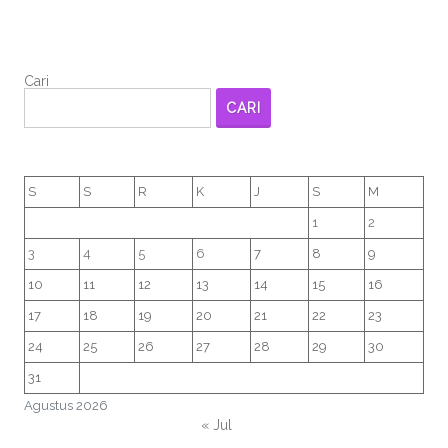
Cari
CARI
S
S
R
K
J
S
M
1
2
3
4
5
6
7
8
9
10
11
12
13
14
15
16
17
18
19
20
21
22
23
24
25
26
27
28
29
30
31
Agustus 2026
« Jul