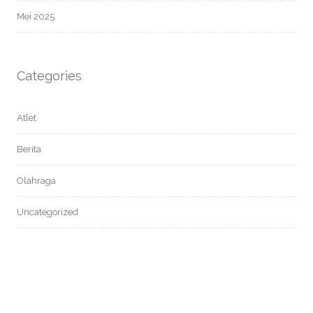
Mei 2025
Categories
Atlet
Berita
Olahraga
Uncategorized