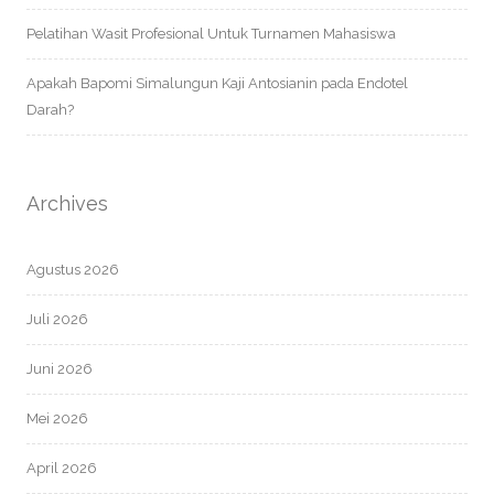
Pelatihan Wasit Profesional Untuk Turnamen Mahasiswa
Apakah Bapomi Simalungun Kaji Antosianin pada Endotel
Darah?
Archives
Agustus 2026
Juli 2026
Juni 2026
Mei 2026
April 2026