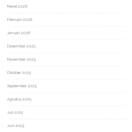
Maret 2026
Februari 2026
Januari 2026
Desember 2025
November 2025
Oktober 2025
September 2025
Agustus 2025
Juli 2025
Juni 2025