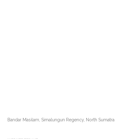
Bandar Masilam, Simalungun Regency, North Sumatra