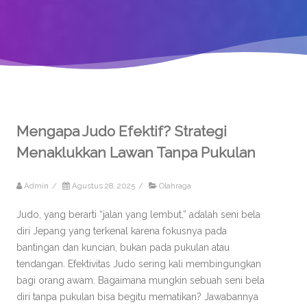
Mengapa Judo Efektif? Strategi
Menaklukkan Lawan Tanpa Pukulan
Admin
/
Agustus 28, 2025
/
Olahraga
Judo, yang berarti “jalan yang lembut,” adalah seni bela
diri Jepang yang terkenal karena fokusnya pada
bantingan dan kuncian, bukan pada pukulan atau
tendangan. Efektivitas Judo sering kali membingungkan
bagi orang awam. Bagaimana mungkin sebuah seni bela
diri tanpa pukulan bisa begitu mematikan? Jawabannya