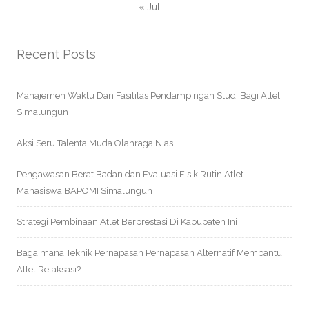
« Jul
Recent Posts
Manajemen Waktu Dan Fasilitas Pendampingan Studi Bagi Atlet
Simalungun
Aksi Seru Talenta Muda Olahraga Nias
Pengawasan Berat Badan dan Evaluasi Fisik Rutin Atlet
Mahasiswa BAPOMI Simalungun
Strategi Pembinaan Atlet Berprestasi Di Kabupaten Ini
Bagaimana Teknik Pernapasan Pernapasan Alternatif Membantu
Atlet Relaksasi?