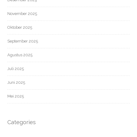
November 2025
Oktober 2025
September 2025
Agustus 2025
Juli 2025
Juni 2025
Mei 2025
Categories