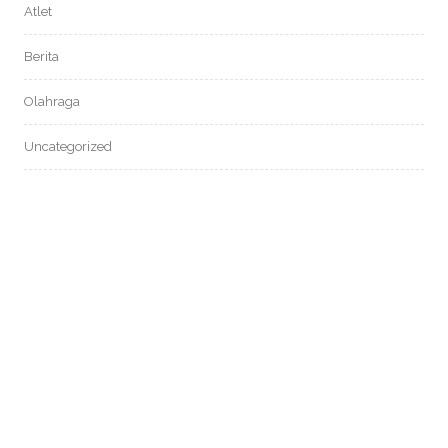
Atlet
Berita
Olahraga
Uncategorized