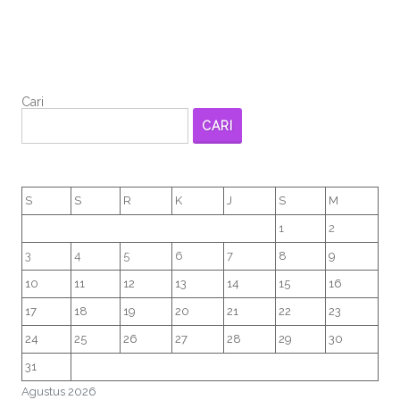
Cari
CARI
S
S
R
K
J
S
M
1
2
3
4
5
6
7
8
9
10
11
12
13
14
15
16
17
18
19
20
21
22
23
24
25
26
27
28
29
30
31
Agustus 2026