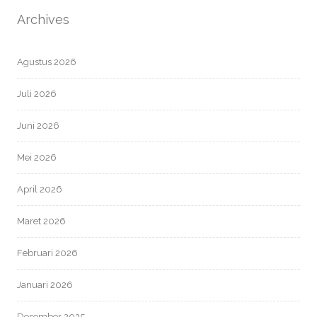
Archives
Agustus 2026
Juli 2026
Juni 2026
Mei 2026
April 2026
Maret 2026
Februari 2026
Januari 2026
Desember 2025