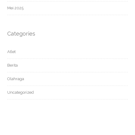
Mei 2025
Categories
Atlet
Berita
Olahraga
Uncategorized