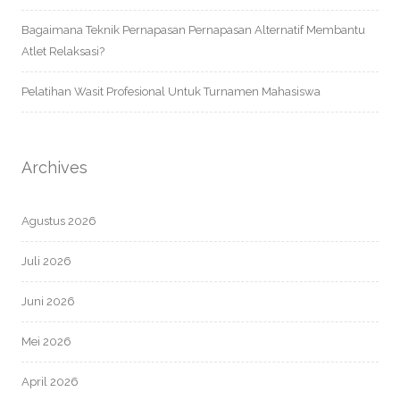
Bagaimana Teknik Pernapasan Pernapasan Alternatif Membantu
Atlet Relaksasi?
Pelatihan Wasit Profesional Untuk Turnamen Mahasiswa
Archives
Agustus 2026
Juli 2026
Juni 2026
Mei 2026
April 2026