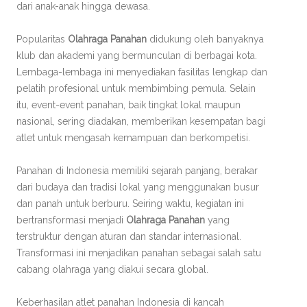
dari anak-anak hingga dewasa.
Popularitas
Olahraga Panahan
didukung oleh banyaknya
klub dan akademi yang bermunculan di berbagai kota.
Lembaga-lembaga ini menyediakan fasilitas lengkap dan
pelatih profesional untuk membimbing pemula. Selain
itu, event-event panahan, baik tingkat lokal maupun
nasional, sering diadakan, memberikan kesempatan bagi
atlet untuk mengasah kemampuan dan berkompetisi.
Panahan di Indonesia memiliki sejarah panjang, berakar
dari budaya dan tradisi lokal yang menggunakan busur
dan panah untuk berburu. Seiring waktu, kegiatan ini
bertransformasi menjadi
Olahraga Panahan
yang
terstruktur dengan aturan dan standar internasional.
Transformasi ini menjadikan panahan sebagai salah satu
cabang olahraga yang diakui secara global.
Keberhasilan atlet panahan Indonesia di kancah