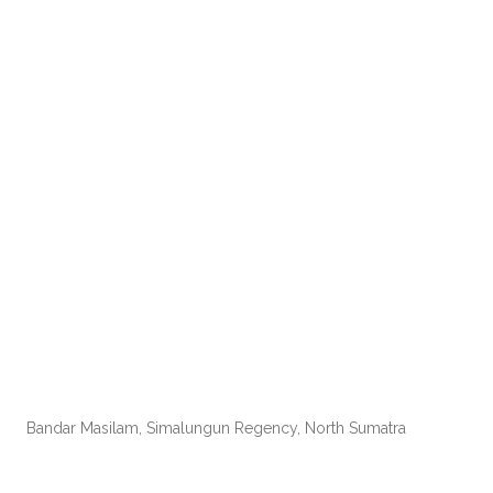
Bandar Masilam, Simalungun Regency, North Sumatra