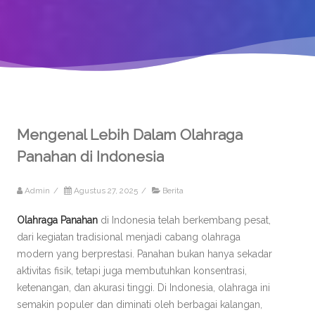
Mengenal Lebih Dalam Olahraga
Panahan di Indonesia
Admin
/
Agustus 27, 2025
/
Berita
Olahraga Panahan
di Indonesia telah berkembang pesat,
dari kegiatan tradisional menjadi cabang olahraga
modern yang berprestasi. Panahan bukan hanya sekadar
aktivitas fisik, tetapi juga membutuhkan konsentrasi,
ketenangan, dan akurasi tinggi. Di Indonesia, olahraga ini
semakin populer dan diminati oleh berbagai kalangan,