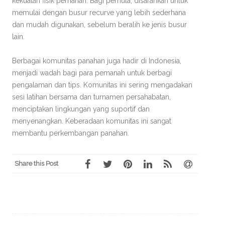
kekuatan fisik pemanah. Bagi pemula, disarankan untuk
memulai dengan busur recurve yang lebih sederhana
dan mudah digunakan, sebelum beralih ke jenis busur
lain.
Berbagai komunitas panahan juga hadir di Indonesia,
menjadi wadah bagi para pemanah untuk berbagi
pengalaman dan tips. Komunitas ini sering mengadakan
sesi latihan bersama dan turnamen persahabatan,
menciptakan lingkungan yang suportif dan
menyenangkan. Keberadaan komunitas ini sangat
membantu perkembangan panahan.
Share this Post