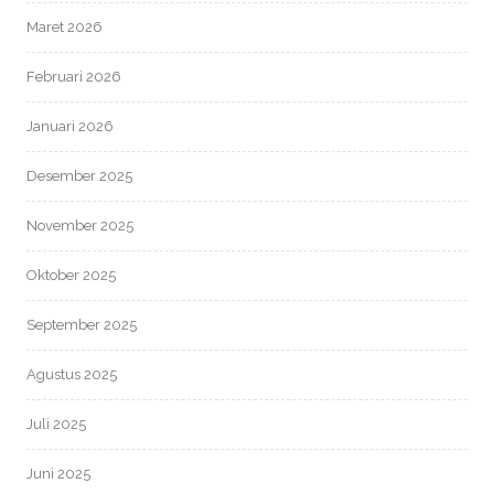
Maret 2026
Februari 2026
Januari 2026
Desember 2025
November 2025
Oktober 2025
September 2025
Agustus 2025
Juli 2025
Juni 2025