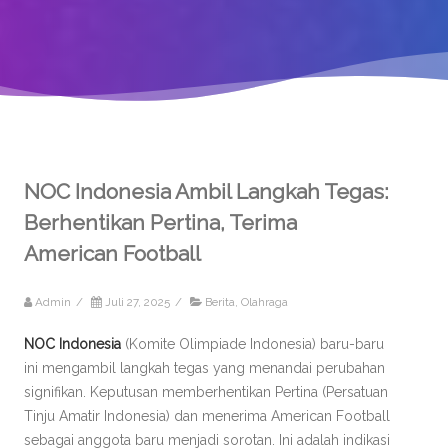
NOC Indonesia Ambil Langkah Tegas:
Berhentikan Pertina, Terima
American Football
Admin
/
Juli 27, 2025
/
Berita
,
Olahraga
NOC Indonesia
(Komite Olimpiade Indonesia) baru-baru
ini mengambil langkah tegas yang menandai perubahan
signifikan. Keputusan memberhentikan Pertina (Persatuan
Tinju Amatir Indonesia) dan menerima American Football
sebagai anggota baru menjadi sorotan. Ini adalah indikasi