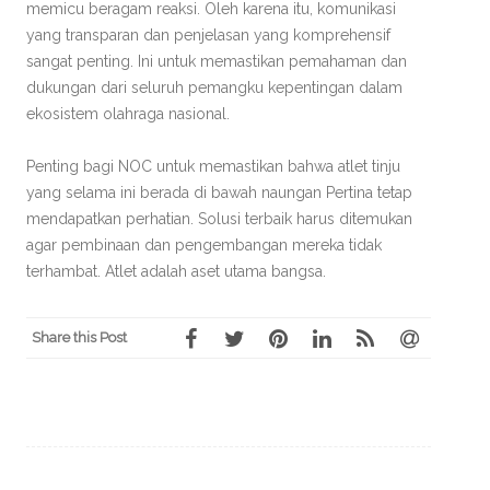
memicu beragam reaksi. Oleh karena itu, komunikasi
yang transparan dan penjelasan yang komprehensif
sangat penting. Ini untuk memastikan pemahaman dan
dukungan dari seluruh pemangku kepentingan dalam
ekosistem olahraga nasional.
Penting bagi NOC untuk memastikan bahwa atlet tinju
yang selama ini berada di bawah naungan Pertina tetap
mendapatkan perhatian. Solusi terbaik harus ditemukan
agar pembinaan dan pengembangan mereka tidak
terhambat. Atlet adalah aset utama bangsa.
Share this Post