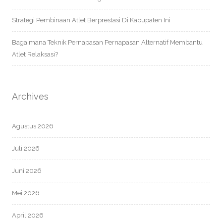
Strategi Pembinaan Atlet Berprestasi Di Kabupaten Ini
Bagaimana Teknik Pernapasan Pernapasan Alternatif Membantu
Atlet Relaksasi?
Archives
Agustus 2026
Juli 2026
Juni 2026
Mei 2026
April 2026