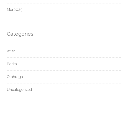
Mei 2025
Categories
Atlet
Berita
Olahraga
Uncategorized