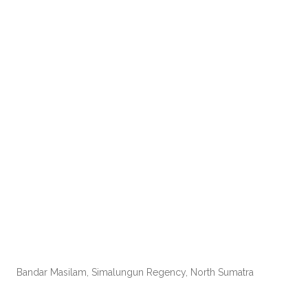
Bandar Masilam, Simalungun Regency, North Sumatra