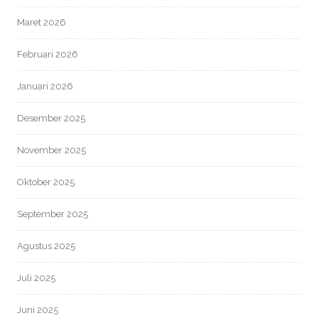
Maret 2026
Februari 2026
Januari 2026
Desember 2025
November 2025
Oktober 2025
September 2025
Agustus 2025
Juli 2025
Juni 2025