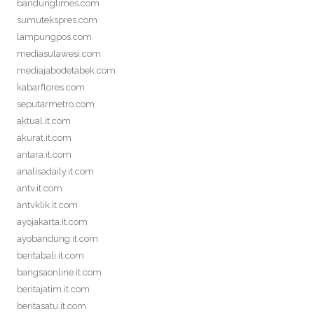
bandungtimes.com
sumutekspres.com
lampungpos.com
mediasulawesi.com
mediajabodetabek.com
kabarflores.com
seputarmetro.com
aktual.it.com
akurat.it.com
antara.it.com
analisadaily.it.com
antv.it.com
antvklik.it.com
ayojakarta.it.com
ayobandung.it.com
beritabali.it.com
bangsaonline.it.com
beritajatim.it.com
beritasatu.it.com