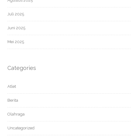
Agustus 2025
Juli 2025
Juni 2025
Mei 2025
Categories
Atlet
Berita
Olahraga
Uncategorized