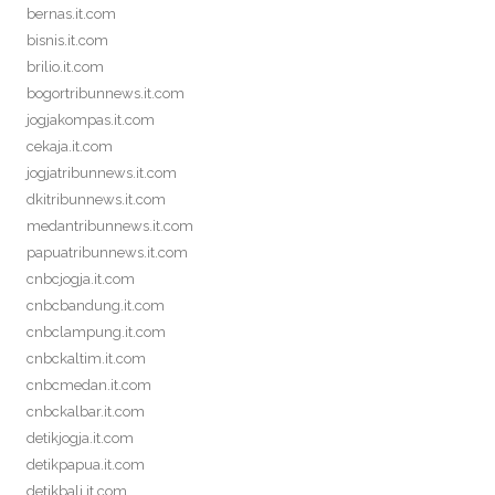
bernas.it.com
bisnis.it.com
brilio.it.com
bogortribunnews.it.com
jogjakompas.it.com
cekaja.it.com
jogjatribunnews.it.com
dkitribunnews.it.com
medantribunnews.it.com
papuatribunnews.it.com
cnbcjogja.it.com
cnbcbandung.it.com
cnbclampung.it.com
cnbckaltim.it.com
cnbcmedan.it.com
cnbckalbar.it.com
detikjogja.it.com
detikpapua.it.com
detikbali.it.com