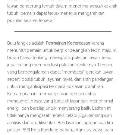
lawan cenderung lemah dalam menerima
smash
ke arah
tubuh, pemain dapat terus-menerus mengarahkan
pukulan ke area tersebut.
Bulu tangkis adalah
Permainan Kecerdasan
karena
menuntut pemain untuk berpikir selangkah lebih maju. Ini
bukan hanya tentang merespons pukulan lawan, tetapi
juga tentang memprediksi pukulan berikutnya. Pemain
yang berpengalaman dapat “membaca” gerakan lawan,
seperti posisi tubuh, ayunan raket, dan arah pandangan,
untuk mengantisipasi ke mana kok akan diarahkan.
Kemampuan ini memungkinkan pemain untuk
mengambil posisi yang tepat di lapangan, menghemat
energi, dan bersiap untuk menyerang balik. Latihan ini
tidak hanya mengasah refleks, tetapi juga kemampuan
analisis dan prediksi otak. Berdasarkan laporan dari tim
pelatih PBSI Kota Bandung pada 15 Agustus 2024, para