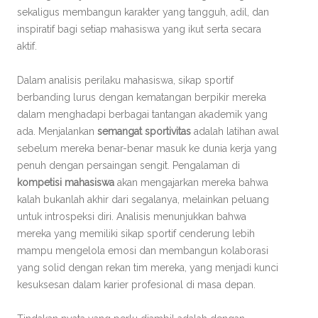
sekaligus membangun karakter yang tangguh, adil, dan
inspiratif bagi setiap mahasiswa yang ikut serta secara
aktif.
Dalam analisis perilaku mahasiswa, sikap sportif
berbanding lurus dengan kematangan berpikir mereka
dalam menghadapi berbagai tantangan akademik yang
ada. Menjalankan
semangat sportivitas
adalah latihan awal
sebelum mereka benar-benar masuk ke dunia kerja yang
penuh dengan persaingan sengit. Pengalaman di
kompetisi mahasiswa
akan mengajarkan mereka bahwa
kalah bukanlah akhir dari segalanya, melainkan peluang
untuk introspeksi diri. Analisis menunjukkan bahwa
mereka yang memiliki sikap sportif cenderung lebih
mampu mengelola emosi dan membangun kolaborasi
yang solid dengan rekan tim mereka, yang menjadi kunci
kesuksesan dalam karier profesional di masa depan.