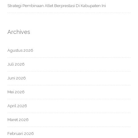
Strategi Pembinaan Atlet Berprestasi Di Kabupaten Ini
Archives
Agustus 2026
Juli 2026
Juni 2026
Mei 2026
April 2026
Maret 2026
Februari 2026