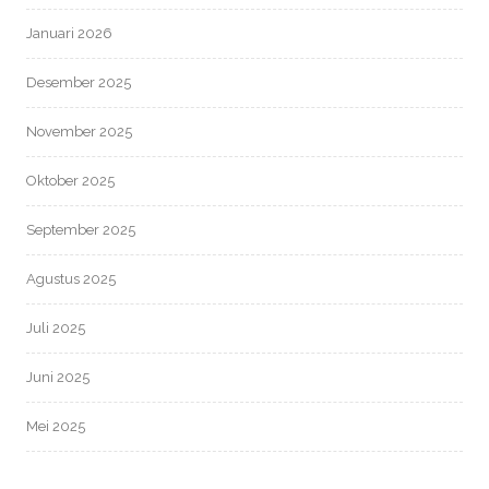
Januari 2026
Desember 2025
November 2025
Oktober 2025
September 2025
Agustus 2025
Juli 2025
Juni 2025
Mei 2025