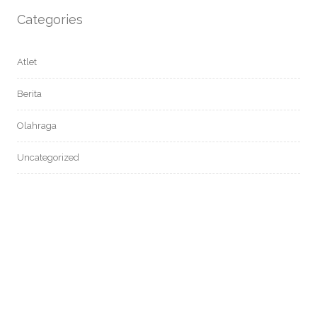
Categories
Atlet
Berita
Olahraga
Uncategorized