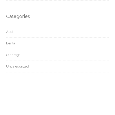
Categories
Atlet
Berita
Olahraga
Uncategorized