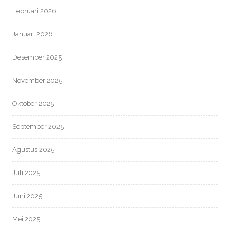
Februari 2026
Januari 2026
Desember 2025
November 2025
Oktober 2025
September 2025
Agustus 2025
Juli 2025
Juni 2025
Mei 2025