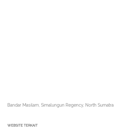
Bandar Masilam, Simalungun Regency, North Sumatra
WEBSITE TERKAIT