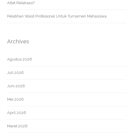
Atlet Relaksasi?
Pelatihan Wasit Profesional Untuk Turnamen Mahasiswa
Archives
Agustus 2026
Juli 2026
Juni 2026
Mei 2026
April 2026
Maret 2026