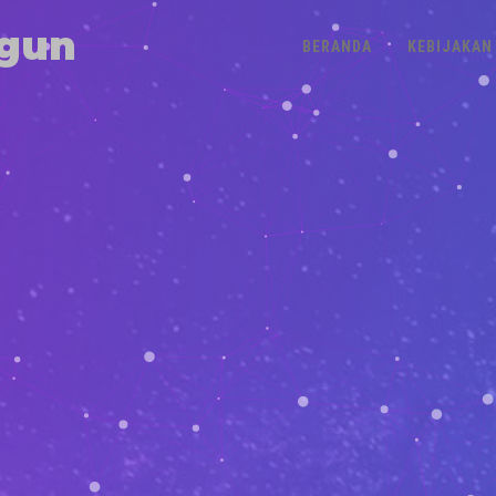
gun
BERANDA
KEBIJAKAN 