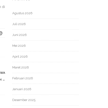
h di
Agustus 2026
Juli 2026
Juni 2026
Mei 2026
April 2026
Maret 2026
SWA
Februari 2026
AN
→
Januari 2026
Desember 2025