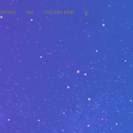
PRIVASI
FAQ
TENTANG KAMI