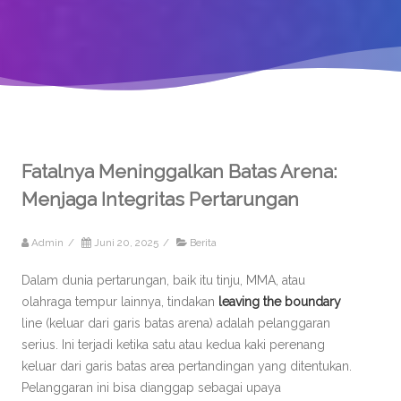
Fatalnya Meninggalkan Batas Arena:
Menjaga Integritas Pertarungan
Admin
/
Juni 20, 2025
/
Berita
Dalam dunia pertarungan, baik itu tinju, MMA, atau
olahraga tempur lainnya, tindakan
leaving the boundary
line (keluar dari garis batas arena) adalah pelanggaran
serius. Ini terjadi ketika satu atau kedua kaki perenang
keluar dari garis batas area pertandingan yang ditentukan.
Pelanggaran ini bisa dianggap sebagai upaya