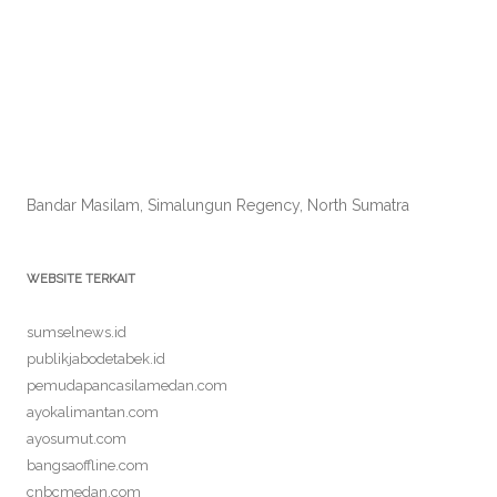
Bandar Masilam, Simalungun Regency, North Sumatra
WEBSITE TERKAIT
sumselnews.id
publikjabodetabek.id
pemudapancasilamedan.com
ayokalimantan.com
ayosumut.com
bangsaoffline.com
cnbcmedan.com