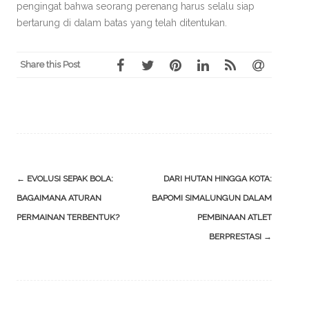
pengingat bahwa seorang perenang harus selalu siap
bertarung di dalam batas yang telah ditentukan.
Share this Post
Post
←
EVOLUSI SEPAK BOLA:
DARI HUTAN HINGGA KOTA:
navigation
BAGAIMANA ATURAN
BAPOMI SIMALUNGUN DALAM
PERMAINAN TERBENTUK?
PEMBINAAN ATLET
BERPRESTASI
→