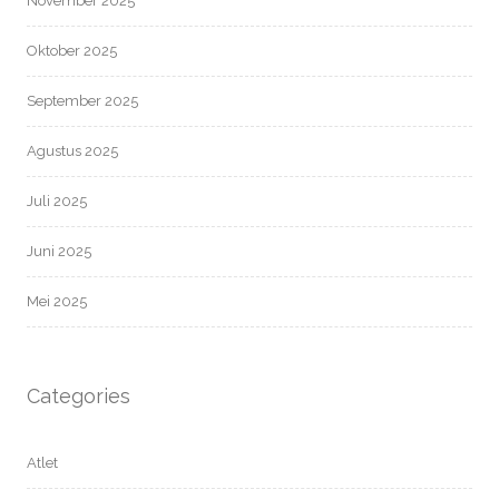
November 2025
Oktober 2025
September 2025
Agustus 2025
Juli 2025
Juni 2025
Mei 2025
Categories
Atlet