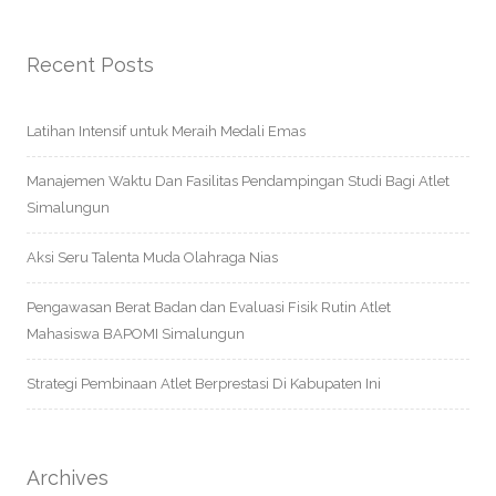
Recent Posts
Latihan Intensif untuk Meraih Medali Emas
Manajemen Waktu Dan Fasilitas Pendampingan Studi Bagi Atlet
Simalungun
Aksi Seru Talenta Muda Olahraga Nias
Pengawasan Berat Badan dan Evaluasi Fisik Rutin Atlet
Mahasiswa BAPOMI Simalungun
Strategi Pembinaan Atlet Berprestasi Di Kabupaten Ini
Archives