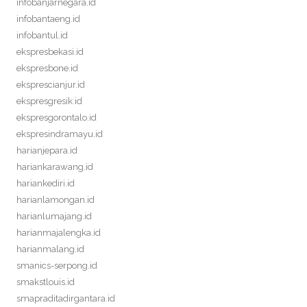
infobanjarnegara.id
infobantaeng.id
infobantul.id
ekspresbekasi.id
ekspresbone.id
eksprescianjur.id
ekspresgresik.id
ekspresgorontalo.id
ekspresindramayu.id
harianjepara.id
hariankarawang.id
hariankediri.id
harianlamongan.id
harianlumajang.id
harianmajalengka.id
harianmalang.id
smanics-serpong.id
smakstlouis.id
smapraditadirgantara.id