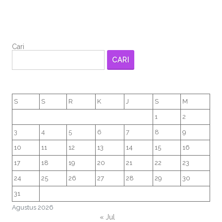
Cari
CARI
S
S
R
K
J
S
M
1
2
3
4
5
6
7
8
9
10
11
12
13
14
15
16
17
18
19
20
21
22
23
24
25
26
27
28
29
30
31
Agustus 2026
« Jul