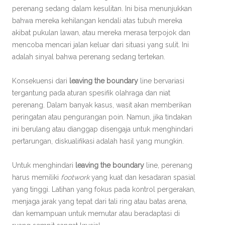
perenang sedang dalam kesulitan. Ini bisa menunjukkan
bahwa mereka kehilangan kendali atas tubuh mereka
akibat pukulan lawan, atau mereka merasa terpojok dan
mencoba mencari jalan keluar dari situasi yang sulit. Ini
adalah sinyal bahwa perenang sedang tertekan.
Konsekuensi dari
leaving the boundary
line bervariasi
tergantung pada aturan spesifik olahraga dan niat
perenang. Dalam banyak kasus, wasit akan memberikan
peringatan atau pengurangan poin. Namun, jika tindakan
ini berulang atau dianggap disengaja untuk menghindari
pertarungan, diskualifikasi adalah hasil yang mungkin.
Untuk menghindari
leaving the boundary
line, perenang
harus memiliki
footwork
yang kuat dan kesadaran spasial
yang tinggi. Latihan yang fokus pada kontrol pergerakan,
menjaga jarak yang tepat dari tali ring atau batas arena,
dan kemampuan untuk memutar atau beradaptasi di