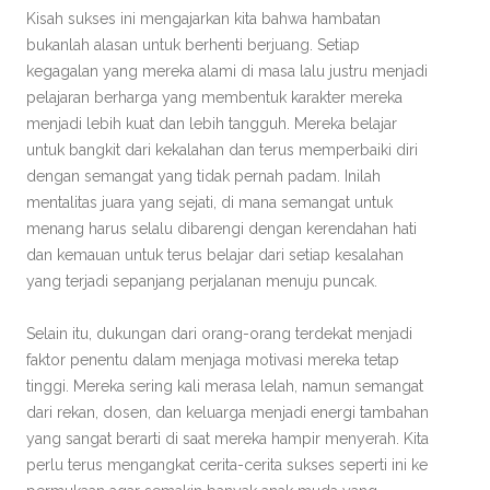
Kisah sukses ini mengajarkan kita bahwa hambatan
bukanlah alasan untuk berhenti berjuang. Setiap
kegagalan yang mereka alami di masa lalu justru menjadi
pelajaran berharga yang membentuk karakter mereka
menjadi lebih kuat dan lebih tangguh. Mereka belajar
untuk bangkit dari kekalahan dan terus memperbaiki diri
dengan semangat yang tidak pernah padam. Inilah
mentalitas juara yang sejati, di mana semangat untuk
menang harus selalu dibarengi dengan kerendahan hati
dan kemauan untuk terus belajar dari setiap kesalahan
yang terjadi sepanjang perjalanan menuju puncak.
Selain itu, dukungan dari orang-orang terdekat menjadi
faktor penentu dalam menjaga motivasi mereka tetap
tinggi. Mereka sering kali merasa lelah, namun semangat
dari rekan, dosen, dan keluarga menjadi energi tambahan
yang sangat berarti di saat mereka hampir menyerah. Kita
perlu terus mengangkat cerita-cerita sukses seperti ini ke