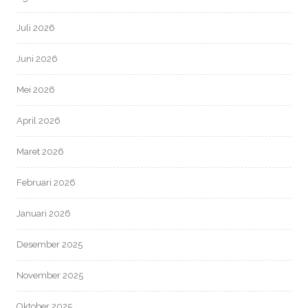
Juli 2026
Juni 2026
Mei 2026
April 2026
Maret 2026
Februari 2026
Januari 2026
Desember 2025
November 2025
Oktober 2025