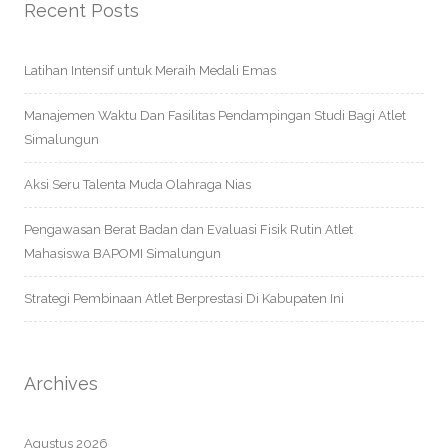
Recent Posts
Latihan Intensif untuk Meraih Medali Emas
Manajemen Waktu Dan Fasilitas Pendampingan Studi Bagi Atlet
Simalungun
Aksi Seru Talenta Muda Olahraga Nias
Pengawasan Berat Badan dan Evaluasi Fisik Rutin Atlet
Mahasiswa BAPOMI Simalungun
Strategi Pembinaan Atlet Berprestasi Di Kabupaten Ini
Archives
Agustus 2026