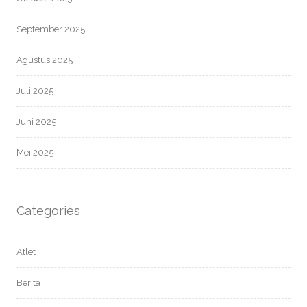
September 2025
Agustus 2025
Juli 2025
Juni 2025
Mei 2025
Categories
Atlet
Berita