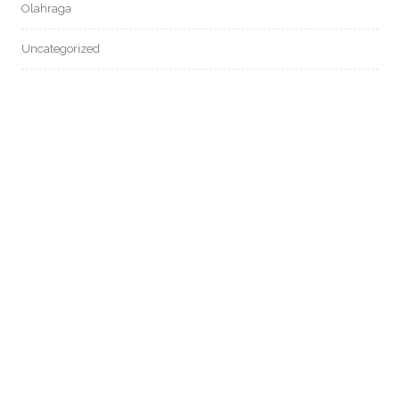
Olahraga
Uncategorized