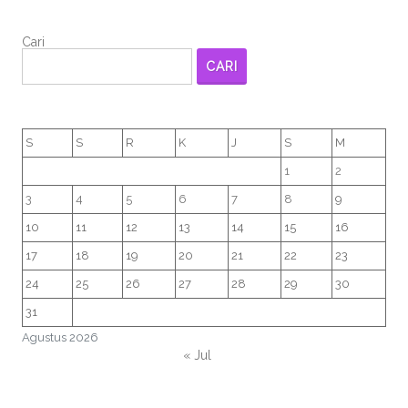
Cari
CARI
S
S
R
K
J
S
M
1
2
3
4
5
6
7
8
9
10
11
12
13
14
15
16
17
18
19
20
21
22
23
24
25
26
27
28
29
30
31
Agustus 2026
« Jul