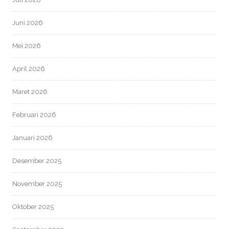
Juni 2026
Mei 2026
April 2026
Maret 2026
Februari 2026
Januari 2026
Desember 2025
November 2025
Oktober 2025