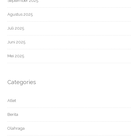
September 2025
Agustus 2025
Juli 2025
Juni 2025
Mei 2025
Categories
Atlet
Berita
Olahraga