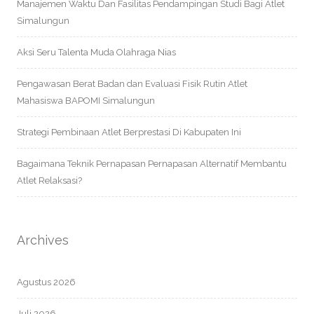
Manajemen Waktu Dan Fasilitas Pendampingan Studi Bagi Atlet
Simalungun
Aksi Seru Talenta Muda Olahraga Nias
Pengawasan Berat Badan dan Evaluasi Fisik Rutin Atlet
Mahasiswa BAPOMI Simalungun
Strategi Pembinaan Atlet Berprestasi Di Kabupaten Ini
Bagaimana Teknik Pernapasan Pernapasan Alternatif Membantu
Atlet Relaksasi?
Archives
Agustus 2026
Juli 2026