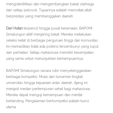
mengidentifikasi dan mengembangkan bakat olahraga
dari setiap pelosok. Tujuannya adalah mencetak atlet
berprestasi yang membanggakan daerah.
Dari Hutan
terpencil hingga pusat keramaian, BAPOMI
Simalungun aktif menjaring bakat. Mereka melakukan
seleksi ketat di berbagai perguruan tinggi dan komunitas.
Ini memastikan tidak ada potensi tersembunyi yang luput
dari perhatian. Setiap mahasiswa memiliki kesempatan
yang sama untuk menunjukkan kemampuannya.
BAPOMI Simalungun secara rutin menyelenggarakan
berbagai kompetisi. Mulai dari turnamen tingkat
universitas hingga kejuaraan antar daerah. Ajang ini
menjadi medan pertempuran sehat bagi mahasiswa.
Mereka dapat menguji kemampuan dan mental
bertanding. Pengalaman berkompetisi adalah kunci
utama.