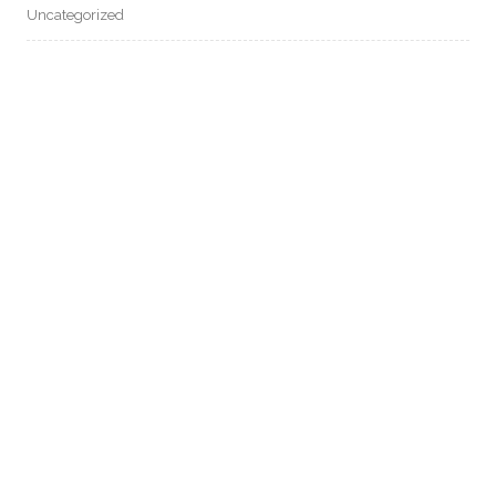
Uncategorized