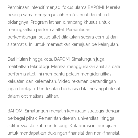
Pembinaan intensif menjadi fokus utama BAPOMI. Mereka
bekerja sama dengan pelatih profesional dan ahli di
bidangnya. Program latihan dirancang khusus untuk
meningkatkan performa atlet. Pemantauan
perkembangan setiap atlet dilakukan secara cermat dan
sistematis. Ini untuk memastikan kemajuan berkelanjutan.
Dari Hutan
hingga kota, BAPOMI Simalungun juga
melibatkan teknologi. Mereka menggunakan analisis data
performa atlet. Ini membantu pelatih mengidentifikasi
kekuatan dan kelemahan. Video rekaman pertandingan
juga dipelajari. Pendekatan berbasis data ini sangat efektif
dalam optimalisasi latihan.
BAPOMI Simalungun menjalin kemitraan strategis dengan
berbagai pihak. Pemerintah daerah, universitas, hingga
sektor swasta ikut mendukung. Kolaborasi ini bertujuan
untuk mendapatkan dukungan finansial dan non-finansial.