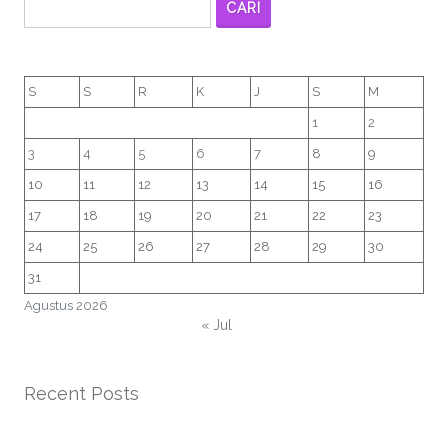
CARI
S
S
R
K
J
S
M
1
2
3
4
5
6
7
8
9
10
11
12
13
14
15
16
17
18
19
20
21
22
23
24
25
26
27
28
29
30
31
Agustus 2026
« Jul
Recent Posts