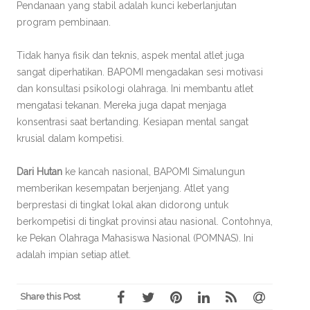
Pendanaan yang stabil adalah kunci keberlanjutan
program pembinaan.
Tidak hanya fisik dan teknis, aspek mental atlet juga
sangat diperhatikan. BAPOMI mengadakan sesi motivasi
dan konsultasi psikologi olahraga. Ini membantu atlet
mengatasi tekanan. Mereka juga dapat menjaga
konsentrasi saat bertanding. Kesiapan mental sangat
krusial dalam kompetisi.
Dari Hutan
ke kancah nasional, BAPOMI Simalungun
memberikan kesempatan berjenjang. Atlet yang
berprestasi di tingkat lokal akan didorong untuk
berkompetisi di tingkat provinsi atau nasional. Contohnya,
ke Pekan Olahraga Mahasiswa Nasional (POMNAS). Ini
adalah impian setiap atlet.
Share this Post