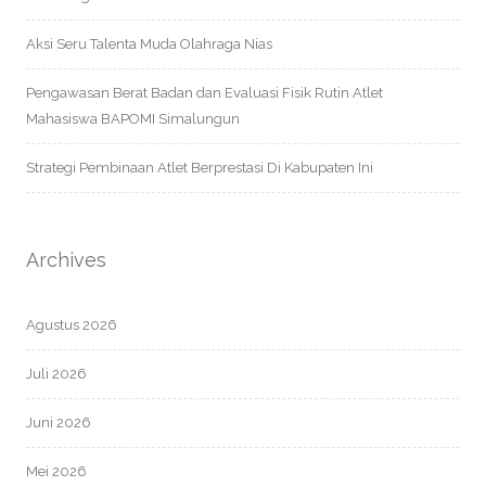
Aksi Seru Talenta Muda Olahraga Nias
Pengawasan Berat Badan dan Evaluasi Fisik Rutin Atlet
Mahasiswa BAPOMI Simalungun
Strategi Pembinaan Atlet Berprestasi Di Kabupaten Ini
Archives
Agustus 2026
Juli 2026
Juni 2026
Mei 2026