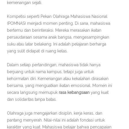
kemenangan sejati.
Kompetisi seperti Pekan Olahraga Mahasiswa Nasional
(POMNAS) menjadi momen penting. Di sana, mahasiswa
bertemu dan berinteraksi. Mereka merasakan ikatan
persaudaraan sesama anak bangsa, mengesampingkan
suku atau latar belakang. Ini adalah pelajaran berharga
yang sulit didapat di ruang kelas.
Dalam setiap pertandingan, mahasiswa tidak hanya
berjuang untuk nama kampus, tetapi juga untuk
kehormatan diri. Kemenangan atau kekalahan dirasakan
bersama, yang menguatkan ikatan emosional. Momen ini
secara langsung memupuk
rasa kebangsaan
yang kuat
dan solidaritas tanpa batas.
Olahraga juga mengajarkan disiplin, kerja keras, dan
pantang menyerah. Nilai-nilai ini adalah fondasi untuk
karakter yang kuat. Mahasiswa belajar bahwa pencapaian