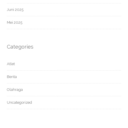
Juni 2025
Mei 2025
Categories
Atlet
Berita
Olahraga
Uncategorized