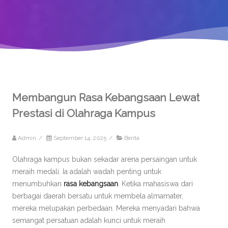
Membangun Rasa Kebangsaan Lewat
Prestasi di Olahraga Kampus
Admin
/
September 14, 2025
/
Berita
Olahraga kampus bukan sekadar arena persaingan untuk
meraih medali. Ia adalah wadah penting untuk
menumbuhkan
rasa kebangsaan
. Ketika mahasiswa dari
berbagai daerah bersatu untuk membela almamater,
mereka melupakan perbedaan. Mereka menyadari bahwa
semangat persatuan adalah kunci untuk meraih