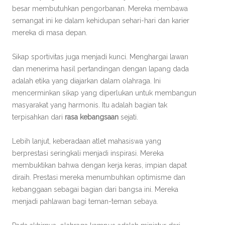
besar membutuhkan pengorbanan. Mereka membawa
semangat ini ke dalam kehidupan sehari-hari dan karier
mereka di masa depan.
Sikap sportivitas juga menjadi kunci. Menghargai lawan
dan menerima hasil pertandingan dengan lapang dada
adalah etika yang diajarkan dalam olahraga. Ini
mencerminkan sikap yang diperlukan untuk membangun
masyarakat yang harmonis. Itu adalah bagian tak
terpisahkan dari
rasa kebangsaan
sejati.
Lebih lanjut, keberadaan atlet mahasiswa yang
berprestasi seringkali menjadi inspirasi. Mereka
membuktikan bahwa dengan kerja keras, impian dapat
diraih. Prestasi mereka menumbuhkan optimisme dan
kebanggaan sebagai bagian dari bangsa ini. Mereka
menjadi pahlawan bagi teman-teman sebaya.