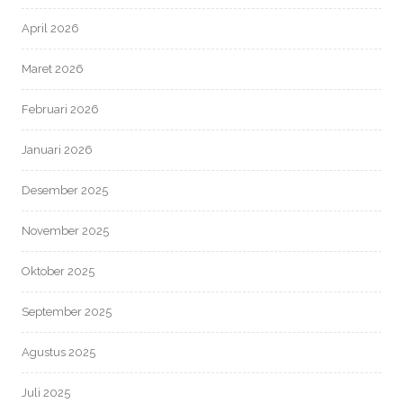
April 2026
Maret 2026
Februari 2026
Januari 2026
Desember 2025
November 2025
Oktober 2025
September 2025
Agustus 2025
Juli 2025