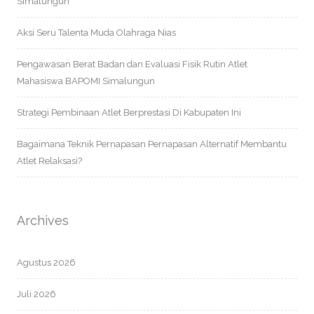
Simalungun
Aksi Seru Talenta Muda Olahraga Nias
Pengawasan Berat Badan dan Evaluasi Fisik Rutin Atlet
Mahasiswa BAPOMI Simalungun
Strategi Pembinaan Atlet Berprestasi Di Kabupaten Ini
Bagaimana Teknik Pernapasan Pernapasan Alternatif Membantu
Atlet Relaksasi?
Archives
Agustus 2026
Juli 2026