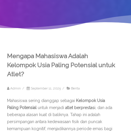
Mengapa Mahasiswa Adalah
Kelompok Usia Paling Potensial untuk
Atlet?
Admin
/
September 11, 2025
/
Berita
Mahasiswa sering dianggap sebagai
Kelompok Usia
Paling Potensial
untuk menjadi
atlet berprestasi
, dan ada
beberapa alasan kuat di baliknya. Tahap ini adalah
persimpangan antara kedewasaan fisik dan puncak
kemampuan kognitif, menjadikannya periode emas bagi