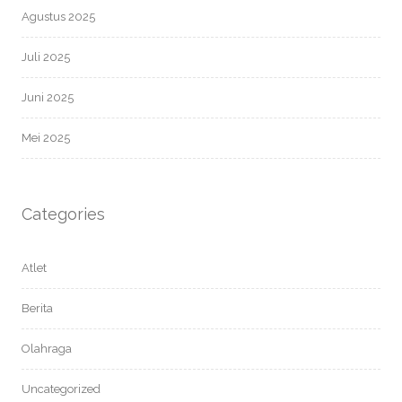
Agustus 2025
Juli 2025
Juni 2025
Mei 2025
Categories
Atlet
Berita
Olahraga
Uncategorized