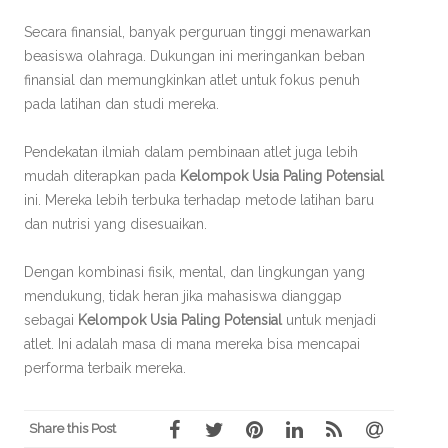
Secara finansial, banyak perguruan tinggi menawarkan
beasiswa olahraga. Dukungan ini meringankan beban
finansial dan memungkinkan atlet untuk fokus penuh
pada latihan dan studi mereka.
Pendekatan ilmiah dalam pembinaan atlet juga lebih
mudah diterapkan pada
Kelompok Usia Paling Potensial
ini. Mereka lebih terbuka terhadap metode latihan baru
dan nutrisi yang disesuaikan.
Dengan kombinasi fisik, mental, dan lingkungan yang
mendukung, tidak heran jika mahasiswa dianggap
sebagai
Kelompok Usia Paling Potensial
untuk menjadi
atlet. Ini adalah masa di mana mereka bisa mencapai
performa terbaik mereka.
Share this Post