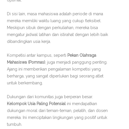
optimal.
Di sisi lain, masa mahasiswa adalah periode di mana
mereka memiliki waktu luang yang cukup fleksibel.
Meskipun sibuk dengan perkuliahan, mereka bisa
mengatur jadwal latihan dan istirahat dengan lebih baik
dibandingkan usia kerja.
Kompetisi antar kampus, seperti
Pekan Olahraga
Mahasiswa (Pomnas)
, juga menjadi panggung penting.
Ajang ini memberikan pengalaman kompetisi yang
berharga, yang sangat diperlukan bagi seorang atlet
untuk berkembang.
Dukungan dari komunitas juga berperan besar.
Kelompok Usia Paling Potensial
ini mendapatkan
dukungan moral dari teman-teman, pelatih, dan dosen
mereka. Ini menciptakan lingkungan yang positif untuk
tumbuh.