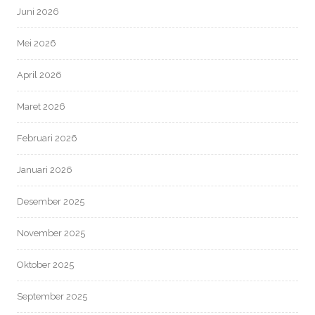
Juni 2026
Mei 2026
April 2026
Maret 2026
Februari 2026
Januari 2026
Desember 2025
November 2025
Oktober 2025
September 2025