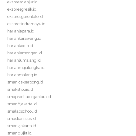
eksprescianjur.id
ekspresgresik.id
ekspresgorontalo.id
ekspresindramayu.id
harianjepara.id
hariankarawang.id
hariankediri.id
harianlamongan.id
harianlumajang.id
harianmajalengka.id
harianmalang.id
smanics-serpong.id
smakstlouis.id
smapraditadirgantara.id
sman8jakarta.id
smalabschool.id
smaskanisius.id
sman2jakarta.id
sman68jkt.id