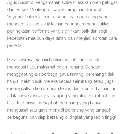
Agus Susanto. Pengamanan acara dilakukan oleh petugas
dari Polsek Menteng di bawah pimpinan Kompol
Wiyono. Dalam latihan tersebut, para perenang yang
mengaplikasikan taktik latihan gabungan menunjukkan
peningkatan performa yang signifikan, baik dari segi
kecepatan maupun daya tahan, dan menjadi sorotan para
peserta.
Pada akhirnya,
Variasi Latihan
adalah kunci untuk
mencapai hasil maksimal dalam renang. Dengan
menggabungkan berbagai gaya renang, perenang tidak
hanya melatih fisik mereka secara seimbang, tetapi juga
meningkatkan kemampuan teknis dan mental. Latihan ini
adalah investasi jangka panjang yang akan membuahkan
hasil luar biasa, mengubah perenang yang hanya
menguasai satu gaya menjadi perenang yang tangguh,
serbaguna, dan siap bersaing di tingkat yang lebih tinggi.