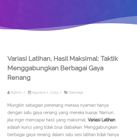
Variasi Latihan, Hasil Maksimal: Taktik
Menggabungkan Berbagai Gaya
Renang
Admin
/
Agustus 1, 2025
/
Olahraga
Mungkin sebagian perenang merasa nyaman hanya
dengan satu gaya renang yang mereka kuasai. Namun,
jika ingin mencapai hasil yang maksimal,
Variasi Latihan
adalah kunci yang tidak bisa diabaikan. Menggabungkan
berbagai gaya renang dalam satu sesi latihan tidak hanya