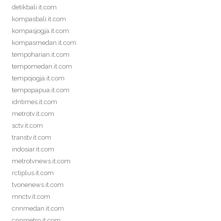
detikbali.it.com
kompasbali.it.com
kompasjogja.it.com
kompasmedan.it.com
tempoharian.it.com
tempomedan.it.com
tempojogja.it.com
tempopapua.it.com
idntimes.it.com
metrotv.it.com
sctv.it.com
transtv.it.com
indosiar.it.com
metrotvnews.it.com
rctiplus.it.com
tvonenews.it.com
mnctv.it.com
cnnmedan.it.com
cnnmetro.it.com