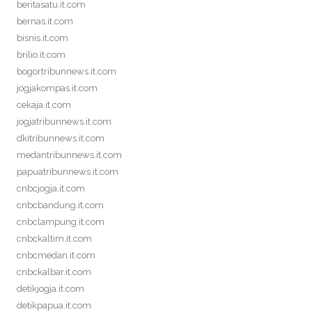
beritasatu.it.com
bernas.it.com
bisnis.it.com
brilio.it.com
bogortribunnews.it.com
jogjakompas.it.com
cekaja.it.com
jogjatribunnews.it.com
dkitribunnews.it.com
medantribunnews.it.com
papuatribunnews.it.com
cnbcjogja.it.com
cnbcbandung.it.com
cnbclampung.it.com
cnbckaltim.it.com
cnbcmedan.it.com
cnbckalbar.it.com
detikjogja.it.com
detikpapua.it.com