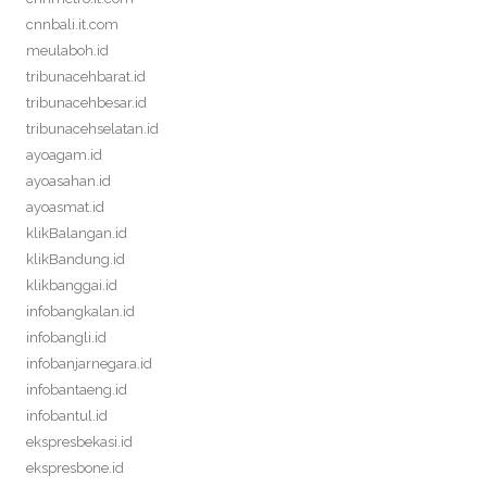
cnnbali.it.com
meulaboh.id
tribunacehbarat.id
tribunacehbesar.id
tribunacehselatan.id
ayoagam.id
ayoasahan.id
ayoasmat.id
klikBalangan.id
klikBandung.id
klikbanggai.id
infobangkalan.id
infobangli.id
infobanjarnegara.id
infobantaeng.id
infobantul.id
ekspresbekasi.id
ekspresbone.id