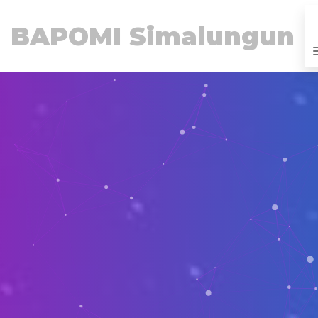
BAPOMI Simalungun