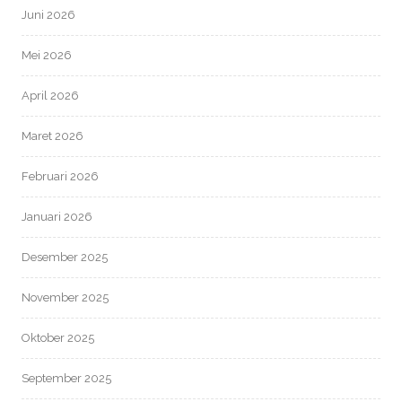
Juni 2026
Mei 2026
April 2026
Maret 2026
Februari 2026
Januari 2026
Desember 2025
November 2025
Oktober 2025
September 2025