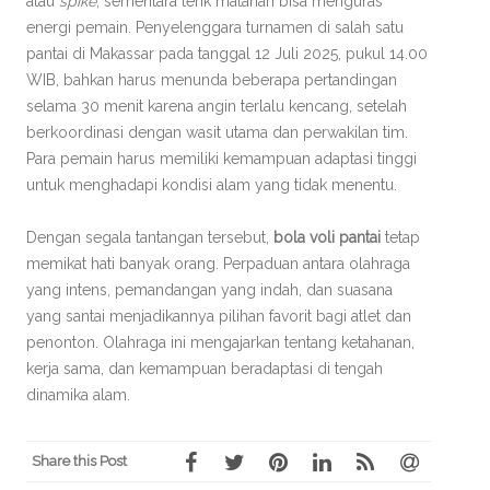
atau
spike
, sementara terik matahari bisa menguras
energi pemain. Penyelenggara turnamen di salah satu
pantai di Makassar pada tanggal 12 Juli 2025, pukul 14.00
WIB, bahkan harus menunda beberapa pertandingan
selama 30 menit karena angin terlalu kencang, setelah
berkoordinasi dengan wasit utama dan perwakilan tim.
Para pemain harus memiliki kemampuan adaptasi tinggi
untuk menghadapi kondisi alam yang tidak menentu.
Dengan segala tantangan tersebut,
bola voli pantai
tetap
memikat hati banyak orang. Perpaduan antara olahraga
yang intens, pemandangan yang indah, dan suasana
yang santai menjadikannya pilihan favorit bagi atlet dan
penonton. Olahraga ini mengajarkan tentang ketahanan,
kerja sama, dan kemampuan beradaptasi di tengah
dinamika alam.
Share this Post