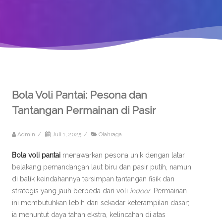
Bola Voli Pantai: Pesona dan
Tantangan Permainan di Pasir
Admin
/
Juli 1, 2025
/
Olahraga
Bola voli pantai
menawarkan pesona unik dengan latar
belakang pemandangan laut biru dan pasir putih, namun
di balik keindahannya tersimpan tantangan fisik dan
strategis yang jauh berbeda dari voli
indoor
. Permainan
ini membutuhkan lebih dari sekadar keterampilan dasar;
ia menuntut daya tahan ekstra, kelincahan di atas