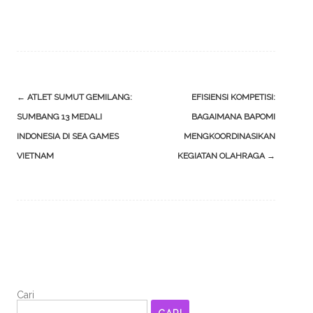
Post
←
ATLET SUMUT GEMILANG:
EFISIENSI KOMPETISI:
navigation
SUMBANG 13 MEDALI
BAGAIMANA BAPOMI
INDONESIA DI SEA GAMES
MENGKOORDINASIKAN
VIETNAM
KEGIATAN OLAHRAGA
→
Cari