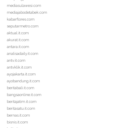
mediasulawesi.com
mediajabodetabek.com
kabarflores.com
seputarmetro.com
aktual.it.com
akurat.it.com
antara.it.com
analisadaily.it.com
antv.it.com
antvklik.it.com
ayojakarta.it.com
ayobandung.it.com
beritabali.it.com
bangsaonline.it.com
beritajatim.it.com
beritasatu.it.com
bernas.it.com
bisnis.it.com