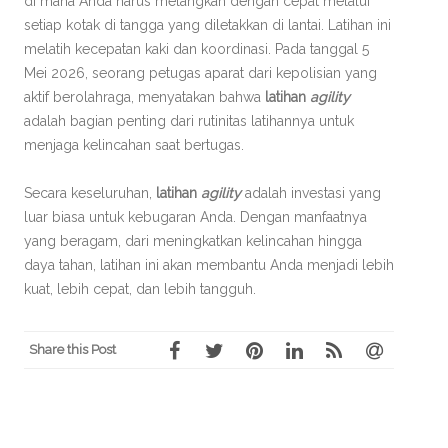
di mana Anda harus melangkah dengan cepat melalui
setiap kotak di tangga yang diletakkan di lantai. Latihan ini
melatih kecepatan kaki dan koordinasi. Pada tanggal 5
Mei 2026, seorang petugas aparat dari kepolisian yang
aktif berolahraga, menyatakan bahwa
latihan
agility
adalah bagian penting dari rutinitas latihannya untuk
menjaga kelincahan saat bertugas.
Secara keseluruhan,
latihan
agility
adalah investasi yang
luar biasa untuk kebugaran Anda. Dengan manfaatnya
yang beragam, dari meningkatkan kelincahan hingga
daya tahan, latihan ini akan membantu Anda menjadi lebih
kuat, lebih cepat, dan lebih tangguh.
Share this Post