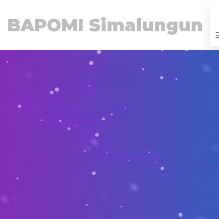
BAPOMI Simalungun