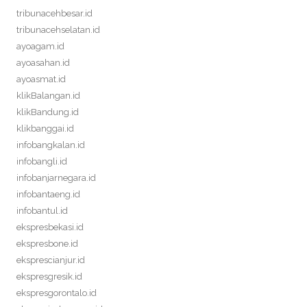
tribunacehbesar.id
tribunacehselatan.id
ayoagam.id
ayoasahan.id
ayoasmat.id
klikBalangan.id
klikBandung.id
klikbanggai.id
infobangkalan.id
infobangli.id
infobanjarnegara.id
infobantaeng.id
infobantul.id
ekspresbekasi.id
ekspresbone.id
eksprescianjur.id
ekspresgresik.id
ekspresgorontalo.id