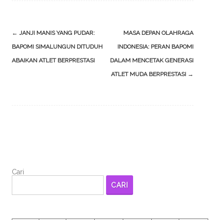
Post
←
JANJI MANIS YANG PUDAR:
MASA DEPAN OLAHRAGA
navigation
BAPOMI SIMALUNGUN DITUDUH
INDONESIA: PERAN BAPOMI
ABAIKAN ATLET BERPRESTASI
DALAM MENCETAK GENERASI
ATLET MUDA BERPRESTASI
→
Cari
CARI