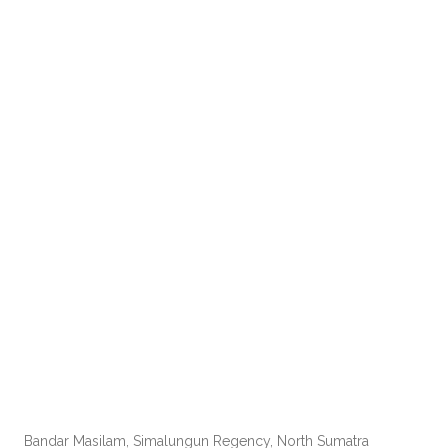
Bandar Masilam, Simalungun Regency, North Sumatra