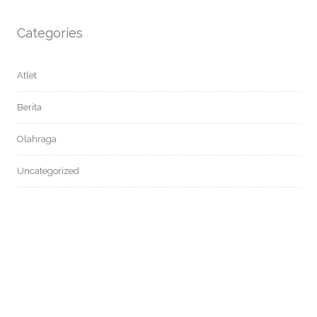
Categories
Atlet
Berita
Olahraga
Uncategorized