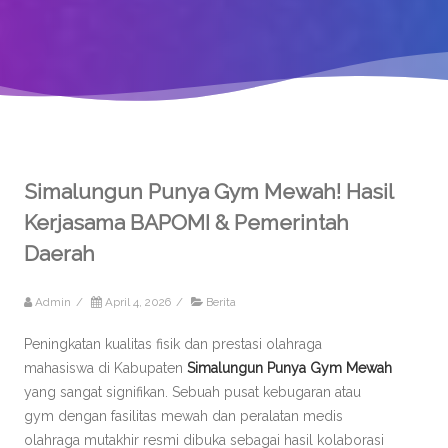
Simalungun Punya Gym Mewah! Hasil
Kerjasama BAPOMI & Pemerintah
Daerah
Admin
/
April 4, 2026
/
Berita
Peningkatan kualitas fisik dan prestasi olahraga
mahasiswa di Kabupaten
Simalungun Punya Gym Mewah
yang sangat signifikan. Sebuah pusat kebugaran atau
gym dengan fasilitas mewah dan peralatan medis
olahraga mutakhir resmi dibuka sebagai hasil kolaborasi