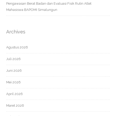
Pengawasan Berat Badan dan Evaluasi Fisik Rutin Atlet
Mahasiswa BAPOMI Simalungun
Archives
Agustus 2026
Juli 2026
Juni 2026
Mei 2026
April 2026
Maret 2026