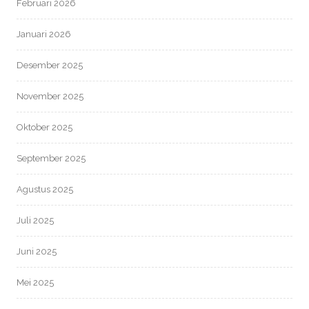
Februari 2026
Januari 2026
Desember 2025
November 2025
Oktober 2025
September 2025
Agustus 2025
Juli 2025
Juni 2025
Mei 2025